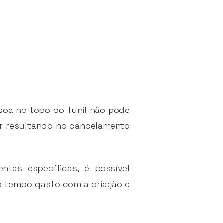
soa no topo do funil não pode
r resultando no cancelamento
ntas específicas, é possível
o tempo gasto com a criação e