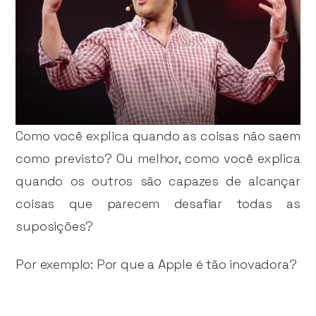
Como você explica quando as coisas não saem
como previsto? Ou melhor, como você explica
quando os outros são capazes de alcançar
coisas que parecem desafiar todas as
suposições?
Por exemplo: Por que a Apple é tão inovadora?