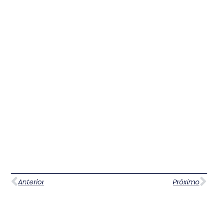
Anterior
Próximo