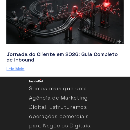
Jornada do Cliente em 2026: Guia Completo
de Inbound
Leia Mais
Somos mais que uma
Agência de Marketing
Digital. Estruturamos
operações comerciais
para Negócios Digitais.