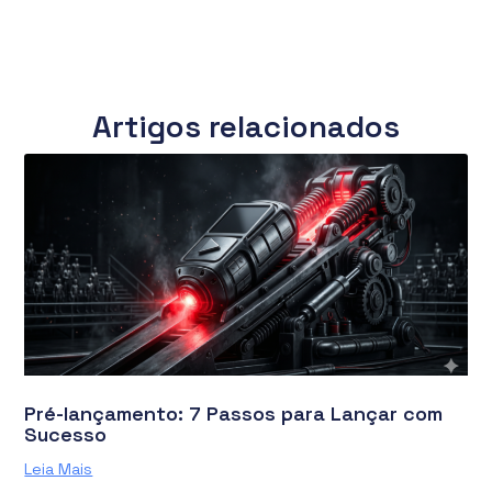
Artigos relacionados
Pré-lançamento: 7 Passos para Lançar com
Sucesso
Leia Mais