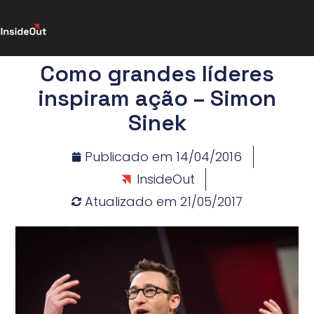
Como grandes líderes
inspiram ação – Simon
Sinek
Publicado em
14/04/2016
InsideOut
Atualizado em 21/05/2017