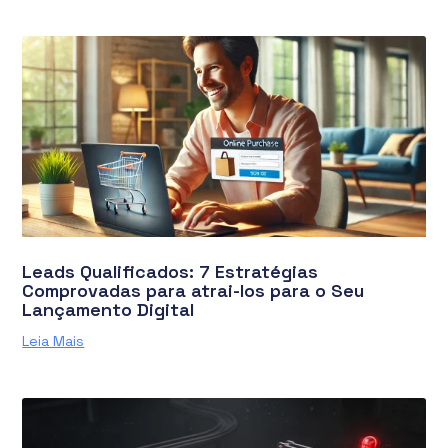
Leads Qualificados: 7 Estratégias
Comprovadas para atrai-los para o Seu
Lançamento Digital
Leia Mais