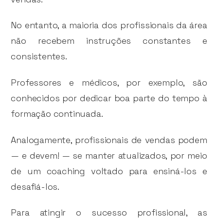
No entanto, a maioria dos profissionais da área
não recebem instruções constantes e
consistentes.
Professores e médicos, por exemplo, são
conhecidos por dedicar boa parte do tempo à
formação continuada.
Analogamente, profissionais de vendas podem
— e devem! — se manter atualizados, por meio
de um coaching voltado para ensiná-los e
desafiá-los.
Para atingir o sucesso profissional, as