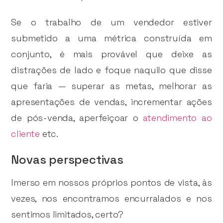
Se o trabalho de um vendedor estiver
submetido a uma métrica construída em
conjunto, é mais provável que deixe as
distrações de lado e foque naquilo que disse
que faria — superar as metas, melhorar as
apresentações de vendas, incrementar ações
de pós-venda, aperfeiçoar o
atendimento ao
cliente
etc.
Novas perspectivas
Imerso em nossos próprios pontos de vista, às
vezes, nos encontramos encurralados e nos
sentimos limitados, certo?