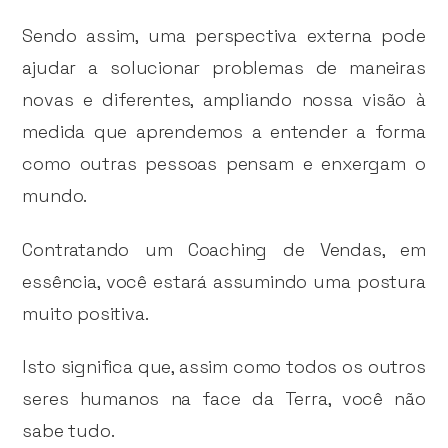
Sendo assim, uma perspectiva externa pode
ajudar a solucionar problemas de maneiras
novas e diferentes, ampliando nossa visão à
medida que aprendemos a entender a forma
como outras pessoas pensam e enxergam o
mundo.
Contratando um Coaching de Vendas, em
essência, você estará assumindo uma postura
muito positiva.
Isto significa que, assim como todos os outros
seres humanos na face da Terra, você não
sabe tudo.