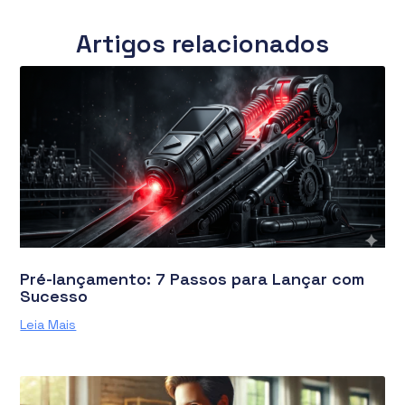
Artigos relacionados
Pré-lançamento: 7 Passos para Lançar com
Sucesso
Leia Mais