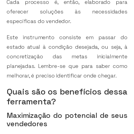
Cada processo é, então, elaborado para
oferecer soluções às necessidades
específicas do vendedor.
Este instrumento consiste em passar do
estado atual à condição desejada, ou seja, à
concretização das metas inicialmente
planejadas. Lembre-se que para saber como
melhorar, é preciso identificar onde chegar.
Quais são os benefícios dessa
ferramenta?
Maximização do potencial de seus
vendedores