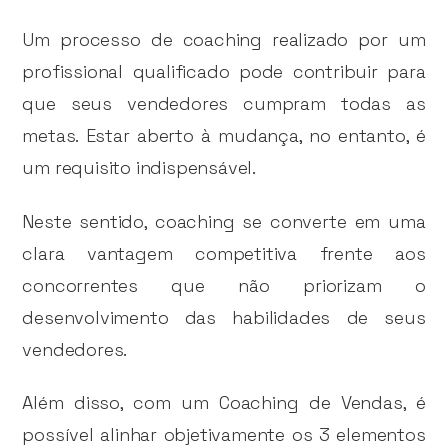
Um processo de coaching realizado por um
profissional qualificado pode contribuir para
que seus vendedores cumpram todas as
metas. Estar aberto à mudança, no entanto, é
um requisito indispensável.
Neste sentido, coaching se converte em uma
clara vantagem competitiva frente aos
concorrentes que não priorizam o
desenvolvimento das habilidades de seus
vendedores.
Além disso, com um Coaching de Vendas, é
possível alinhar objetivamente os 3 elementos