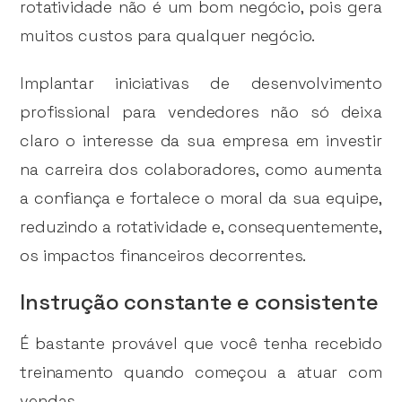
rotatividade não é um bom negócio, pois gera
muitos custos para qualquer negócio.
Implantar iniciativas de desenvolvimento
profissional para vendedores não só deixa
claro o interesse da sua empresa em investir
na carreira dos colaboradores, como aumenta
a confiança e fortalece o moral da sua equipe,
reduzindo a rotatividade e, consequentemente,
os impactos financeiros decorrentes.
Instrução constante e consistente
É bastante provável que você tenha recebido
treinamento quando começou a atuar com
vendas.