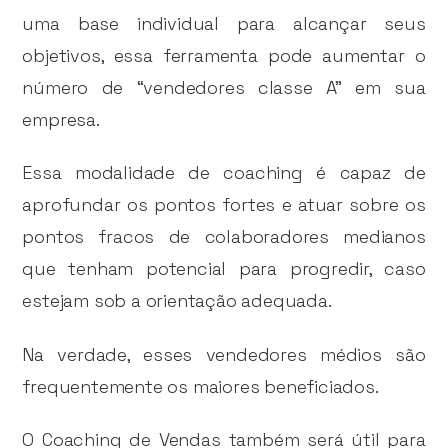
uma base individual para alcançar seus
objetivos, essa ferramenta pode aumentar o
número de “vendedores classe A” em sua
empresa.
Essa modalidade de coaching é capaz de
aprofundar os pontos fortes e atuar sobre os
pontos fracos de colaboradores medianos
que tenham potencial para progredir, caso
estejam sob a orientação adequada.
Na verdade, esses vendedores médios são
frequentemente os maiores beneficiados.
O Coaching de Vendas também será útil para