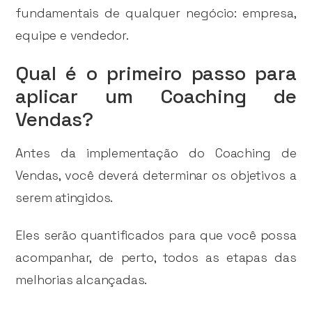
fundamentais de qualquer negócio: empresa,
equipe e vendedor.
Qual é o primeiro passo para
aplicar um Coaching de
Vendas?
Antes da implementação do Coaching de
Vendas, você deverá determinar os objetivos a
serem atingidos.
Eles serão quantificados para que você possa
acompanhar, de perto, todos as etapas das
melhorias alcançadas.