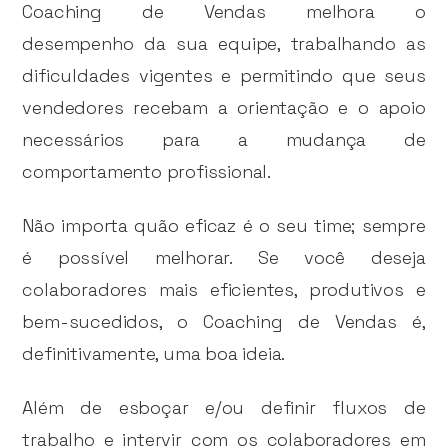
Coaching de Vendas melhora o
desempenho da sua equipe, trabalhando as
dificuldades vigentes e permitindo que seus
vendedores recebam a orientação e o apoio
necessários para a mudança de
comportamento profissional.
Não importa quão eficaz é o seu time; sempre
é possível melhorar. Se você deseja
colaboradores mais eficientes, produtivos e
bem-sucedidos, o Coaching de Vendas é,
definitivamente, uma boa ideia.
Além de esboçar e/ou definir fluxos de
trabalho e intervir com os colaboradores em