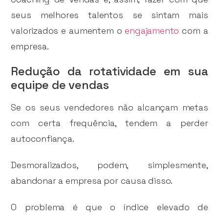
seus melhores talentos se sintam mais
valorizados e aumentem o
engajamento
com a
empresa.
Redução da rotatividade em sua
equipe de vendas
Se os seus vendedores não alcançam metas
com certa frequência, tendem a perder
autoconfiança.
Desmoralizados, podem, simplesmente,
abandonar a empresa por causa disso.
O problema é que o índice elevado de