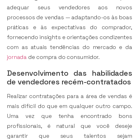
adequar seus vendedores aos novos
processos de vendas — adaptando-os às boas
práticas e às expectativas do comprador,
fornecendo insights e orientações condizentes
com as atuais tendências do mercado e da
jornada
de compra do consumidor.
Desenvolvimento das habilidades
de vendedores recém-contratados
Realizar contratações para a área de vendas é
mais difícil do que em qualquer outro campo.
Uma vez que tenha encontrado bons
profissionais, é natural que você deseje
garantir que seus talentos sejam