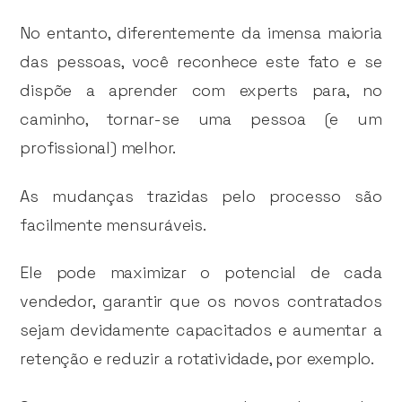
No entanto, diferentemente da imensa maioria
das pessoas, você reconhece este fato e se
dispõe a aprender com experts para, no
caminho, tornar-se uma pessoa (e um
profissional) melhor.
As mudanças trazidas pelo processo são
facilmente mensuráveis.
Ele pode maximizar o potencial de cada
vendedor, garantir que os novos contratados
sejam devidamente capacitados e aumentar a
retenção e reduzir a rotatividade, por exemplo.