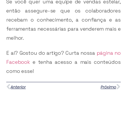
Se você quer uma equipe de vendas estelar,
então assegure-se que os colaboradores
recebam o conhecimento, a confiança e as
ferramentas necessárias para venderem mais e
melhor.
E aí? Gostou do artigo? Curta nossa
página no
Facebook
e tenha acesso a mais conteúdos
como esse!
Anterior
Próximo