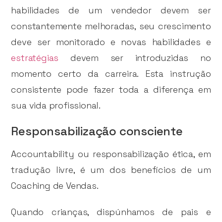
habilidades de um vendedor devem ser
constantemente melhoradas, seu crescimento
deve ser monitorado e novas habilidades e
estratégias
devem ser introduzidas no
momento certo da carreira. Esta instrução
consistente pode fazer toda a diferença em
sua vida profissional.
Responsabilização consciente
Accountability ou responsabilização ética, em
tradução livre, é um dos benefícios de um
Coaching de Vendas.
Quando crianças, dispúnhamos de pais e