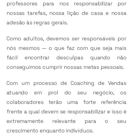
professores para nos responsabilizar por
nossas tarefas, nossa lição de casa e nossa
adesão às regras gerais.
Como adultos, devemos ser responsáveis por
nós mesmos — o que faz com que seja mais
fácil encontrar desculpas quando não
conseguimos cumprir nossas metas pessoais.
Com um processo de Coaching de Vendas
atuando em prol do seu negócio, os
colaboradores terão uma forte referência
frente a qual devem se responsabilizar e isso é
extremamente relevante para o seu
crescimento enquanto indivíduos.