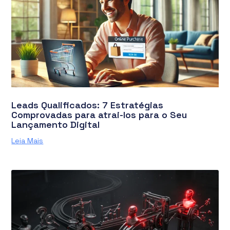
Leads Qualificados: 7 Estratégias
Comprovadas para atrai-los para o Seu
Lançamento Digital
Leia Mais