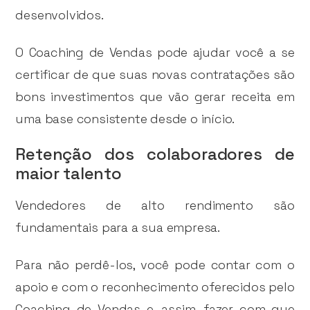
desenvolvidos.
O Coaching de Vendas pode ajudar você a se
certificar de que suas novas contratações são
bons investimentos que vão gerar receita em
uma base consistente desde o início.
Retenção dos colaboradores de
maior talento
Vendedores de alto rendimento são
fundamentais para a sua empresa.
Para não perdê-los, você pode contar com o
apoio e com o reconhecimento oferecidos pelo
Coaching de Vendas e, assim, fazer com que