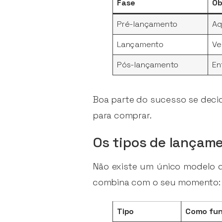
Fase
Ob
Pré-lançamento
Aq
Lançamento
Ve
Pós-lançamento
En
Boa parte do sucesso se deci
para comprar.
Os tipos de lançame
Não existe um único modelo 
combina com o seu momento:
Tipo
Como fun