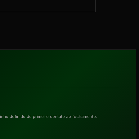
nho definido do primeiro contato ao fechamento.