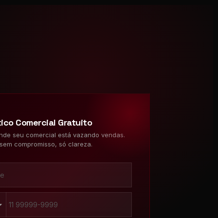
ico Comercial Gratuito
nde seu comercial está vazando vendas.
sem compromisso, só clareza.