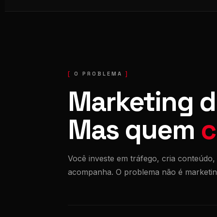
O PROBLEMA
Marketing d
Mas quem
c
Você investe em tráfego, cria conteúdo,
acompanha. O problema não é marketing