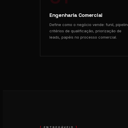
Engenharia Comercial
Define como o negócio vende: funil, pipelin
critérios de qualificação, priorização de
leads, papéis no processo comercial.
ENTREGÁVEIS