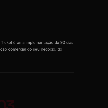
 Ticket é uma implementação de 90 dias
ação comercial do seu negócio, do
03