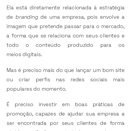
Ela está diretamente relacionada à estratégia
de
branding
de uma empresa, pois envolve a
imagem que pretende passar para o mercado,
a forma que se relaciona com seus clientes e
todo o conteúdo produzido para os
meios digitais.
Mas é preciso mais do que lançar um bom site
ou criar perfis nas redes sociais mais
populares do momento.
É preciso investir em boas práticas de
promoção, capazes de ajudar sua empresa a
ser encontrada por seus clientes de forma