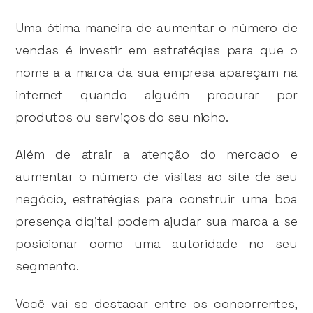
Uma ótima maneira de aumentar o número de
vendas é investir em estratégias para que o
nome a a marca da sua empresa apareçam na
internet quando alguém procurar por
produtos ou serviços do seu nicho.
Além de atrair a atenção do mercado e
aumentar o número de visitas ao site de seu
negócio, estratégias para construir uma boa
presença digital podem ajudar sua marca a se
posicionar como uma autoridade no seu
segmento.
Você vai se destacar entre os concorrentes,