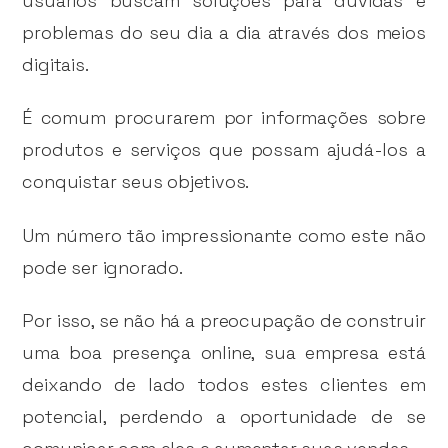
usuários buscam soluções para dúvidas e
problemas do seu dia a dia através dos meios
digitais.
É comum procurarem por informações sobre
produtos e serviços que possam ajudá-los a
conquistar seus objetivos.
Um número tão impressionante como este não
pode ser ignorado.
Por isso, se não há a preocupação de construir
uma boa presença online, sua empresa está
deixando de lado todos estes clientes em
potencial, perdendo a oportunidade de se