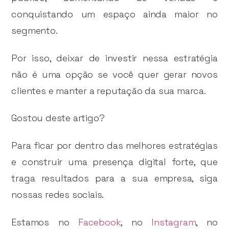
conquistando um espaço ainda maior no
segmento.
Por isso, deixar de investir nessa estratégia
não é uma opção se você quer gerar novos
clientes e manter a reputação da sua marca.
Gostou deste artigo?
Para ficar por dentro das melhores estratégias
e construir uma presença digital forte, que
traga resultados para a sua empresa, siga
nossas redes sociais.
Estamos no
Facebook
, no
Instagram
, no