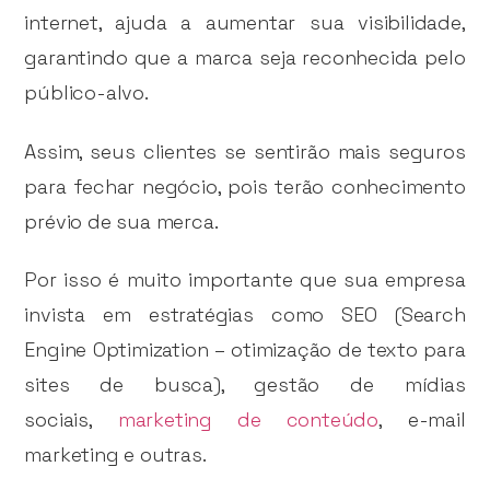
internet, ajuda a aumentar sua visibilidade,
garantindo que a marca seja reconhecida pelo
público-alvo.
Assim, seus clientes se sentirão mais seguros
para fechar negócio, pois terão conhecimento
prévio de sua merca.
Por isso é muito importante que sua empresa
invista em estratégias como SEO (Search
Engine Optimization – otimização de texto para
sites de busca), gestão de mídias
sociais,
marketing de conteúdo
, e-mail
marketing e outras.