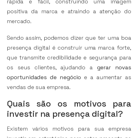
rápida e fácil, construindo uma imagem
positiva da marca e atraindo a atenção do
mercado.
Sendo assim, podemos dizer que ter uma boa
presença digital é construir uma marca forte,
que transmite credibilidade e segurança para
os seus clientes, ajudando a
gerar novas
oportunidades de negócio
e a aumentar as
vendas de sua empresa.
Quais são os motivos para
investir na presença digital?
Existem vários motivos para sua empresa