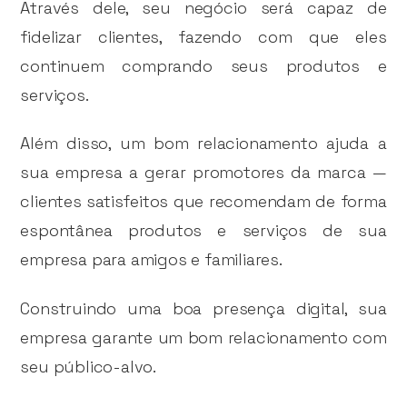
Através dele, seu negócio será capaz de
fidelizar clientes, fazendo com que eles
continuem comprando seus produtos e
serviços.
Além disso, um bom relacionamento ajuda a
sua empresa a gerar promotores da marca —
clientes satisfeitos que recomendam de forma
espontânea produtos e serviços de sua
empresa para amigos e familiares.
Construindo uma boa presença digital, sua
empresa garante um bom relacionamento com
seu público-alvo.