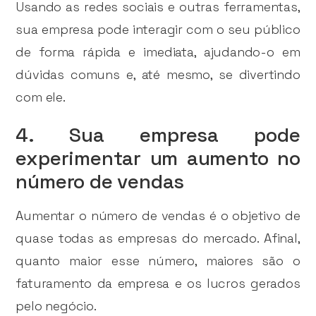
Usando as redes sociais e outras ferramentas,
sua empresa pode interagir com o seu público
de forma rápida e imediata, ajudando-o em
dúvidas comuns e, até mesmo, se divertindo
com ele.
4. Sua empresa pode
experimentar um aumento no
número de vendas
Aumentar o número de vendas é o objetivo de
quase todas as empresas do mercado. Afinal,
quanto maior esse número, maiores são o
faturamento da empresa e os lucros gerados
pelo negócio.