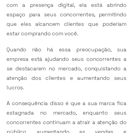
com a presença digital, ela está abrindo
espaço para seus concorrentes, permitindo
que eles alcancem clientes que poderiam
estar comprando com você.
Quando não há essa preocupação, sua
empresa está ajudando seus concorrentes a
se destacarem no mercado, conquistando a
atenção dos clientes e aumentando seus
lucros.
A consequência disso é que a sua marca fica
estagnada no mercado, enquanto seus
concorrentes continuam a atrair a atenção do
público, aumentando as vendas e