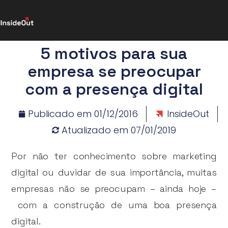
5 motivos para sua
empresa se preocupar
com a presença digital
Publicado em
01/12/2016
InsideOut
Atualizado em 07/01/2019
Por não ter conhecimento sobre marketing
digital ou duvidar de sua importância, muitas
empresas não se preocupam – ainda hoje –
com a construção de uma boa presença
digital.