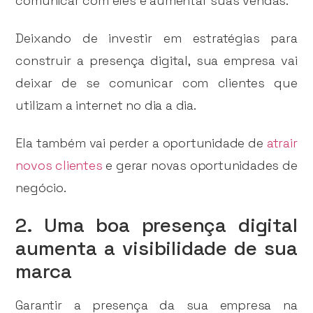
comunicar com eles e aumentar suas vendas.
Deixando de investir em estratégias para
construir a presença digital, sua empresa vai
deixar de se comunicar com clientes que
utilizam a internet no dia a dia.
Ela também vai perder a oportunidade de
atrair
novos clientes
e gerar novas oportunidades de
negócio.
2. Uma boa presença digital
aumenta a visibilidade de sua
marca
Garantir a presença da sua empresa na