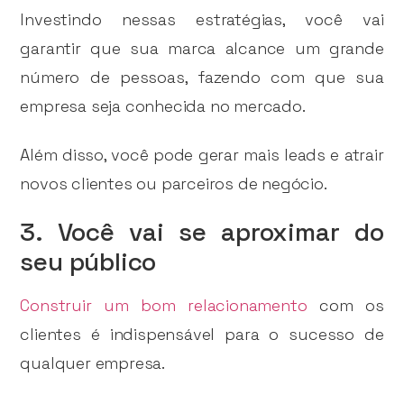
Investindo nessas estratégias, você vai
garantir que sua marca alcance um grande
número de pessoas, fazendo com que sua
empresa seja conhecida no mercado.
Além disso, você pode gerar mais leads e atrair
novos clientes ou parceiros de negócio.
3. Você vai se aproximar do
seu público
Construir um bom relacionamento
com os
clientes é indispensável para o sucesso de
qualquer empresa.