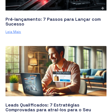
Pré-lançamento: 7 Passos para Lançar com
Sucesso
Leia Mais
Leads Qualificados: 7 Estratégias
Comprovadas para atrai-los para o Seu