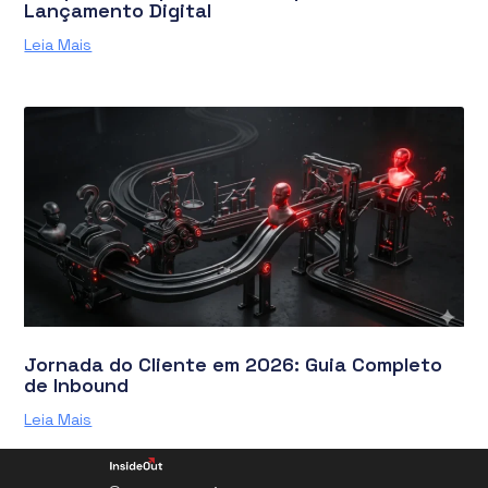
Lançamento Digital
Leia Mais
Jornada do Cliente em 2026: Guia Completo
de Inbound
Leia Mais