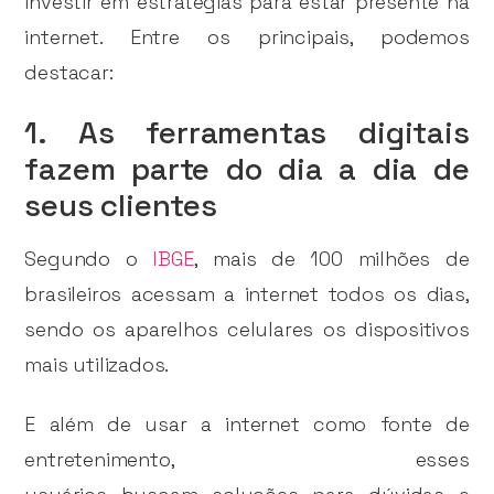
investir em estratégias para estar presente na
internet. Entre os principais, podemos
destacar:
1. As ferramentas digitais
fazem parte do dia a dia de
seus clientes
Segundo o
IBGE
, mais de 100 milhões de
brasileiros acessam a internet todos os dias,
sendo os aparelhos celulares os dispositivos
mais utilizados.
E além de usar a internet como fonte de
entretenimento, esses