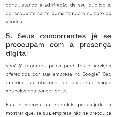
conquistando a admiração de seu público e,
consequentemente, aumentando o número de
vendas.
5. Seus concorrentes já se
preocupam com a presença
digital
Você já procurou pelos produtos e serviços
oferecidos por sua empresa no Google? São
grandes as chances de encontrar vários
anúncios dos concorrentes.
Este é apenas um exercício para ajudar a
mostrar que, se sua empresa não se preocupa