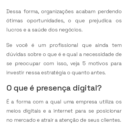
Dessa forma, organizações acabam perdendo
ótimas oportunidades, o que prejudica os
lucros e a saúde dos negócios.
Se você é um profissional que ainda tem
dúvidas sobre o que é e qual a necessidade de
se preocupar com isso, veja 5 motivos para
investir nessa estratégia o quanto antes.
O que é presença digital?
É a forma com a qual uma empresa utiliza os
meios digitais e a internet para se posicionar
no mercado e atrair a atenção de seus clientes.