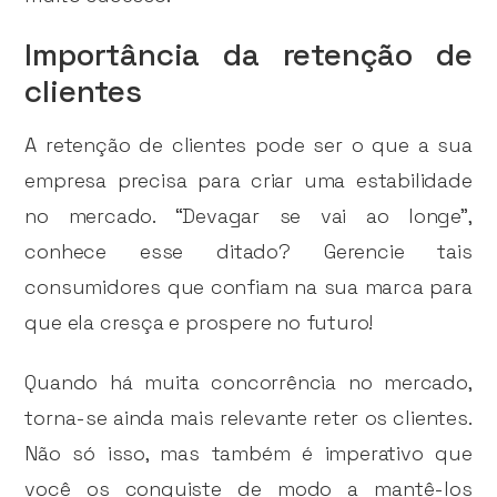
Importância da retenção de
clientes
A retenção de clientes pode ser o que a sua
empresa precisa para criar uma estabilidade
no mercado. “Devagar se vai ao longe”,
conhece esse ditado? Gerencie tais
consumidores que confiam na sua marca para
que ela cresça e prospere no futuro!
Quando há muita concorrência no mercado,
torna-se ainda mais relevante reter os clientes.
Não só isso, mas também é imperativo que
você os conquiste de modo a mantê-los