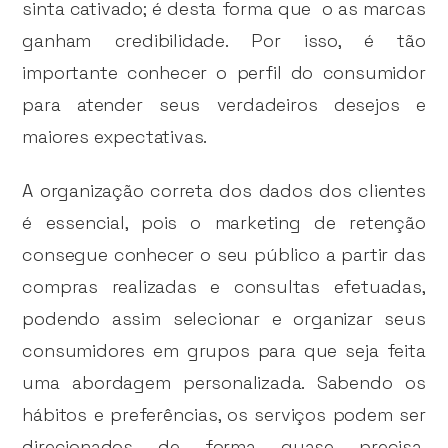
sinta cativado; é desta forma que o as marcas
ganham credibilidade. Por isso, é tão
importante conhecer o perfil do consumidor
para atender seus verdadeiros desejos e
maiores expectativas.
A organização correta dos dados dos clientes
é essencial, pois o marketing de retenção
consegue conhecer o seu público a partir das
compras realizadas e consultas efetuadas,
podendo assim selecionar e organizar seus
consumidores em grupos para que seja feita
uma abordagem personalizada. Sabendo os
hábitos e preferências, os serviços podem ser
direcionados de forma quase precisa,