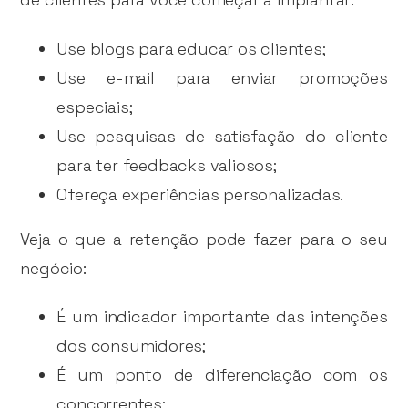
Use blogs para educar os clientes;
Use e-mail para enviar promoções
especiais;
Use pesquisas de satisfação do cliente
para ter feedbacks valiosos;
Ofereça experiências personalizadas.
Veja o que a retenção pode fazer para o seu
negócio:
É um indicador importante das intenções
dos consumidores;
É um ponto de diferenciação com os
concorrentes;