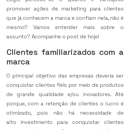
promover ações de marketing para clientes
que já conhecem a marca e confiam nela, não é
mesmo? Vamos entender mais sobre o
assunto? Acompanhe o post de hoje!
Clientes familiarizados com a
marca
O principal objetivo das empresas deveria ser
conquistar clientes fiéis por meio de produtos
de grande qualidade e/ou inovadores. Até
porque, com a retenção de clientes o lucro é
otimizado, pois não há necessidade de
alto investimento para conquistar clientes