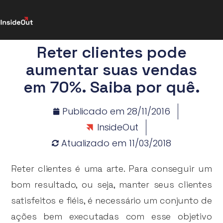
Reter clientes pode
aumentar suas vendas
em 70%. Saiba por quê.
Publicado em
28/11/2016
InsideOut
Atualizado em 11/03/2018
Reter clientes é uma arte. Para conseguir um
bom resultado, ou seja, manter seus clientes
satisfeitos e fiéis, é necessário um conjunto de
ações bem executadas com esse objetivo