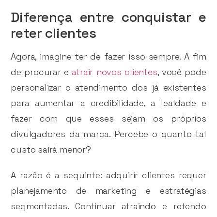
Diferença entre conquistar e
reter clientes
Agora, imagine ter de fazer isso sempre. A fim
de procurar e
atrair novos clientes
, você pode
personalizar o atendimento dos já existentes
para aumentar a credibilidade, a lealdade e
fazer com que esses sejam os próprios
divulgadores da marca. Percebe o quanto tal
custo sairá menor?
A razão é a seguinte: adquirir clientes requer
planejamento de marketing e estratégias
segmentadas. Continuar atraindo e retendo