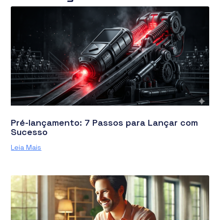
Pré-lançamento: 7 Passos para Lançar com
Sucesso
Leia Mais