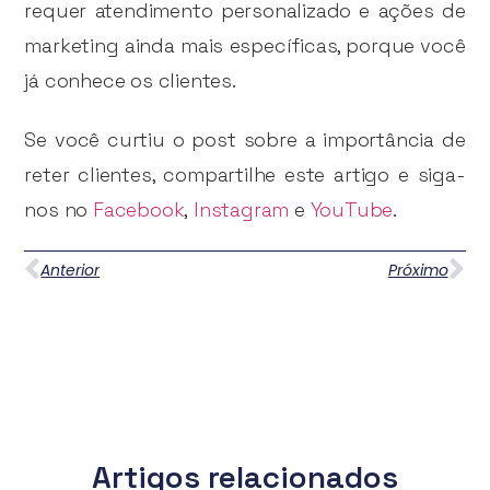
requer atendimento personalizado e ações de
marketing ainda mais específicas, porque você
já conhece os clientes.
Se você curtiu o post sobre a importância de
reter clientes, compartilhe este artigo e siga-
nos no
Facebook
,
Instagram
e
YouTube
.
Anterior
Próximo
Artigos relacionados