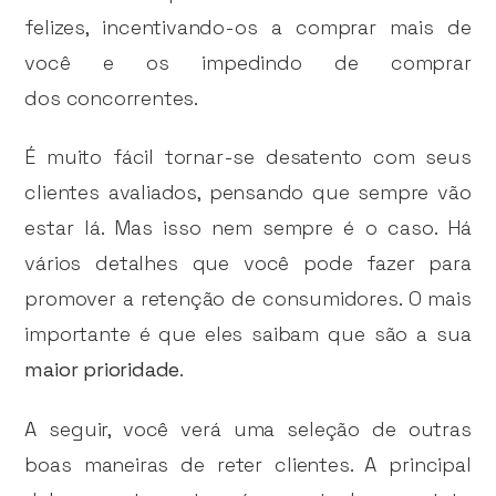
felizes, incentivando-os a comprar mais de
você e os impedindo de comprar
dos concorrentes.
É muito fácil tornar-se desatento com seus
clientes avaliados, pensando que sempre vão
estar lá. Mas isso nem sempre é o caso. Há
vários detalhes que você pode fazer para
promover a retenção de consumidores. O mais
importante é que eles saibam que são a sua
maior prioridade
.
A seguir, você verá uma seleção de outras
boas maneiras de reter clientes. A principal