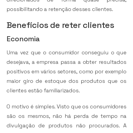
possibilitando a retenção desses clientes.
Benefícios de reter clientes
Economia
Uma vez que o consumidor conseguiu o que
desejava, a empresa passa a obter resultados
positivos em vários setores, como por exemplo
maior giro de estoque dos produtos que os
clientes estão familiarizados.
O motivo é simples. Visto que os consumidores
são os mesmos, não há perda de tempo na
divulgação de produtos não procurados. A