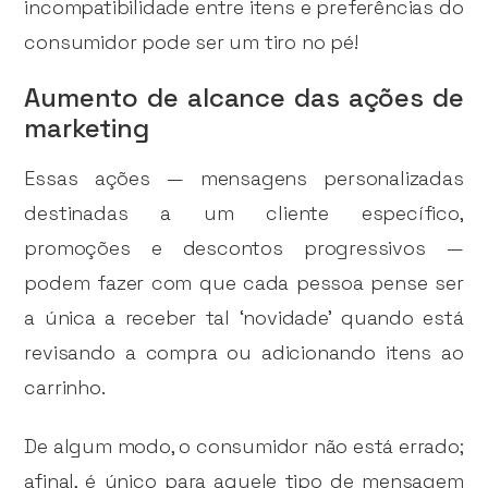
incompatibilidade entre itens e preferências do
consumidor pode ser um tiro no pé!
Aumento de alcance das ações de
marketing
Essas ações — mensagens personalizadas
destinadas a um cliente específico,
promoções e descontos progressivos —
podem fazer com que cada pessoa pense ser
a única a receber tal ‘novidade’ quando está
revisando a compra ou adicionando itens ao
carrinho.
De algum modo, o consumidor não está errado;
afinal, é único para aquele tipo de mensagem