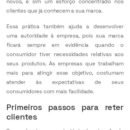
novos, e sim um esforço concentrado nos
clientes que já conhecem a sua marca.
Essa prática também ajuda a desenvolver
uma autoridade à empresa, pois sua marca
ficará sempre em evidência quando o
consumidor tiver necessidades relativas aos
seus produtos. As empresas que trabalham
mais para atingir esse objetivo, costumam
atender às expectativas de seus
consumidores com mais facilidade.
Primeiros passos para reter
clientes