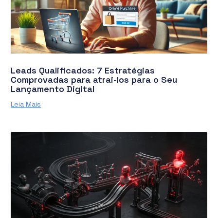
Leads Qualificados: 7 Estratégias
Comprovadas para atrai-los para o Seu
Lançamento Digital
Leia Mais