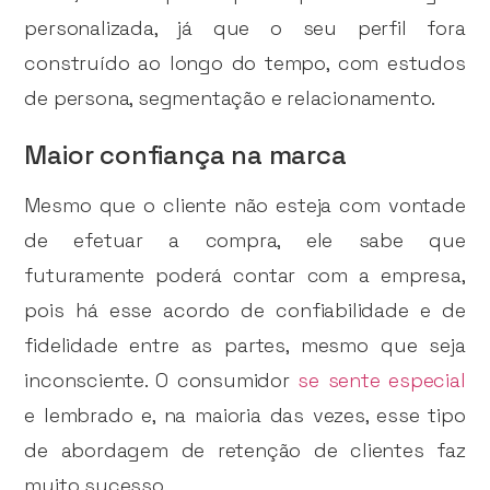
personalizada, já que o seu perfil fora
construído ao longo do tempo, com estudos
de persona, segmentação e relacionamento.
Maior confiança na marca
Mesmo que o cliente não esteja com vontade
de efetuar a compra, ele sabe que
futuramente poderá contar com a empresa,
pois há esse acordo de confiabilidade e de
fidelidade entre as partes, mesmo que seja
inconsciente. O consumidor
se sente especial
e lembrado e, na maioria das vezes, esse tipo
de abordagem de retenção de clientes faz
muito sucesso.