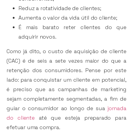
Reduz a rotatividade de clientes;
Aumenta o valor da vida útil do cliente;
É mais barato reter clientes do que
adquirir novos.
Como já dito, o custo de aquisição de cliente
(CAC) é de seis a sete vezes maior do que a
retenção dos consumidores. Pense por este
lado: para conquistar um cliente em potencial,
é preciso que as campanhas de marketing
sejam completamente segmentadas, a fim de
guiar o consumidor ao longo de sua
jornada
do cliente
até que esteja preparado para
efetuar uma compra.