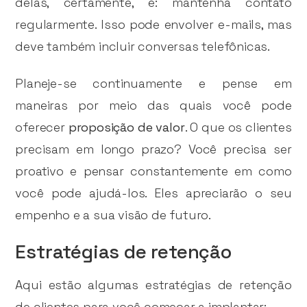
delas, certamente, é: mantenha contato
regularmente. Isso pode envolver e-mails, mas
deve também incluir conversas telefônicas.
Planeje-se continuamente e pense em
maneiras por meio das quais você pode
oferecer
proposição de valor
. O que os clientes
precisam em longo prazo? Você precisa ser
proativo e pensar constantemente em como
você pode ajudá-los. Eles apreciarão o seu
empenho e a sua visão de futuro.
Estratégias de retenção
Aqui estão algumas estratégias de retenção
de clientes para você começar a implantar: