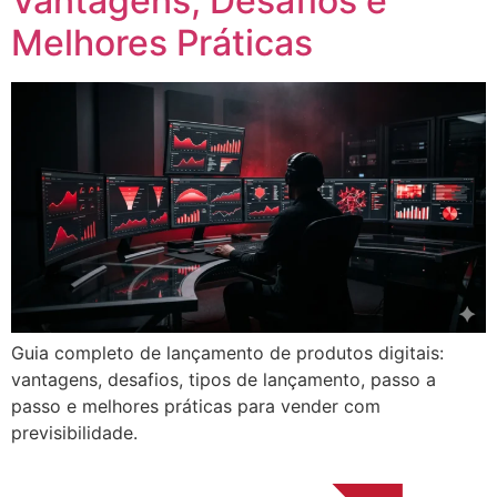
Vantagens, Desafios e
Melhores Práticas
Guia completo de lançamento de produtos digitais:
vantagens, desafios, tipos de lançamento, passo a
passo e melhores práticas para vender com
previsibilidade.