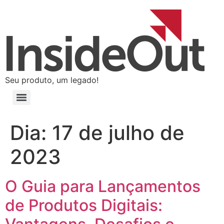
Seu produto, um legado!
Dia:
17 de julho de
2023
O Guia para Lançamentos
de Produtos Digitais: