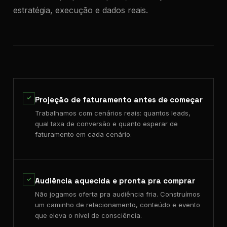
estratégia, execução e dados reais.
✓
Projeção de faturamento antes de começar
Trabalhamos com cenários reais: quantos leads,
qual taxa de conversão e quanto esperar de
faturamento em cada cenário.
✓
Audiência aquecida e pronta pra comprar
Não jogamos oferta pra audiência fria. Construímos
um caminho de relacionamento, conteúdo e evento
que eleva o nível de consciência.