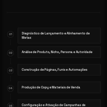
Diagnóstico de Lançamento e Alinhamento de
01
Metas
Análise de Produto, Nicho, Persona e Autoridade
02
Construção de Páginas, Funis e Automações
03
Produção de Copy e Materiais de Venda
04
Configuração e Ativação de Campanhas de
05