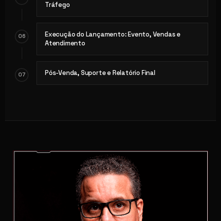
Tráfego
Execução do Lançamento: Evento, Vendas e
06
Atendimento
Pós-Venda, Suporte e Relatório Final
07