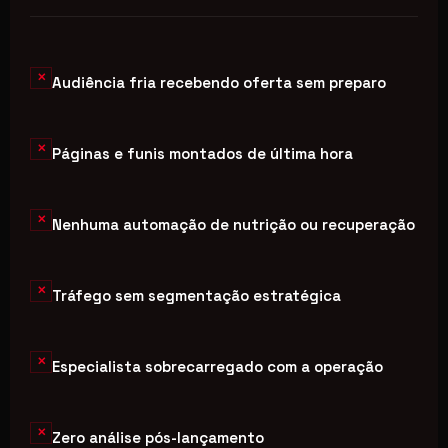
✕
Audiência fria recebendo oferta sem preparo
✕
Páginas e funis montados de última hora
✕
Nenhuma automação de nutrição ou recuperação
✕
Tráfego sem segmentação estratégica
✕
Especialista sobrecarregado com a operação
✕
Zero análise pós-lançamento