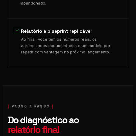
abandonado.
✓
Relatório e blueprint replicável
Ao final, você tem os números reais, os
aprendizados documentados e um modelo pra
repetir com vantagem no próximo lançamento.
PASSO A PASSO
Do diagnóstico ao
relatório final