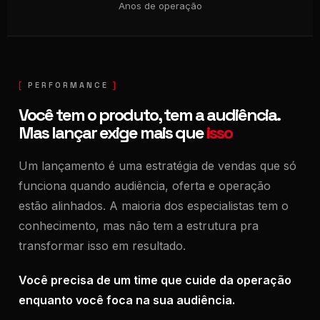
Anos de operação
PERFORMANCE
Você tem o produto, tem a audiência.
Mas lançar exige mais que
isso
Um lançamento é uma estratégia de vendas que só
funciona quando audiência, oferta e operação
estão alinhados. A maioria dos especialistas tem o
conhecimento, mas não tem a estrutura pra
transformar isso em resultado.
Você precisa de um time que cuide da operação
enquanto você foca na sua audiência.