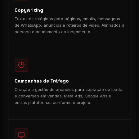
Copywriting
Textos estratégicos para páginas, emails, mensagens
de WhatsApp, anúncios e roteiros de vídeo. Alinhados à
persona e ao momento do lançamento.
Campanhas de Tráfego
Criação e gestão de anúncios para captação de leads
e conversão em vendas. Meta Ads, Google Ads e
outras plataformas conforme o projeto.