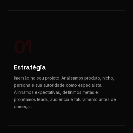
01
Estratégia
Imersão no seu projeto. Analisamos produto, nicho,
persona e sua autoridade como especialista.
Alinhamos expectativas, definimos metas e
projetamos leads, audiência e faturamento antes de
começar.