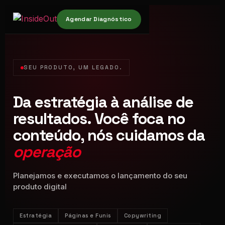
Agendar Diagnóstico
SEU PRODUTO, UM LEGADO.
Da estratégia à análise de
resultados. Você foca no
conteúdo, nós cuidamos da
operação
Planejamos e executamos o lançamento do seu
produto digital
Estratégia
Páginas e Funis
Copywriting