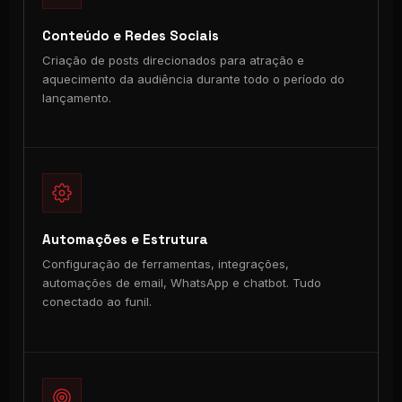
Conteúdo e Redes Sociais
Criação de posts direcionados para atração e
aquecimento da audiência durante todo o período do
lançamento.
Automações e Estrutura
Configuração de ferramentas, integrações,
automações de email, WhatsApp e chatbot. Tudo
conectado ao funil.