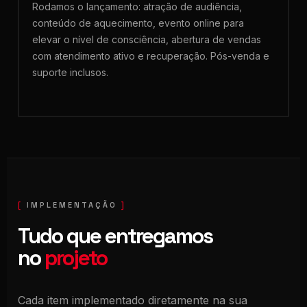
Rodamos o lançamento: atração de audiência,
conteúdo de aquecimento, evento online para
elevar o nível de consciência, abertura de vendas
com atendimento ativo e recuperação. Pós-venda e
suporte inclusos.
IMPLEMENTAÇÃO
Tudo que entregamos
no
projeto
Cada item implementado diretamente na sua