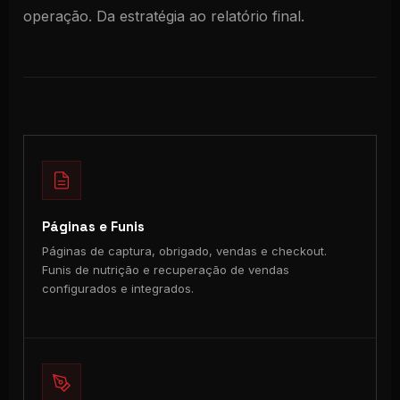
operação. Da estratégia ao relatório final.
Páginas e Funis
Páginas de captura, obrigado, vendas e checkout.
Funis de nutrição e recuperação de vendas
configurados e integrados.