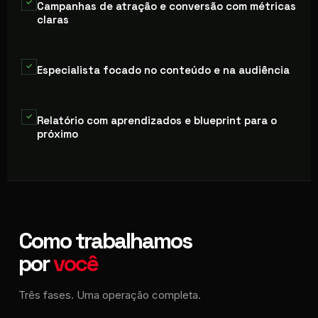
✓
Campanhas de atração e conversão com métricas
claras
✓
Especialista focado no conteúdo e na audiência
✓
Relatório com aprendizados e blueprint para o
próximo
Como trabalhamos
por
você
Três fases. Uma operação completa.