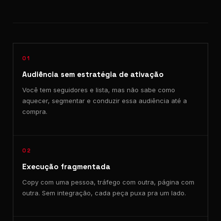
01
Audiência sem estratégia de ativação
Você tem seguidores e lista, mas não sabe como
aquecer, segmentar e conduzir essa audiência até a
compra.
02
Execução fragmentada
Copy com uma pessoa, tráfego com outra, página com
outra. Sem integração, cada peça puxa pra um lado.