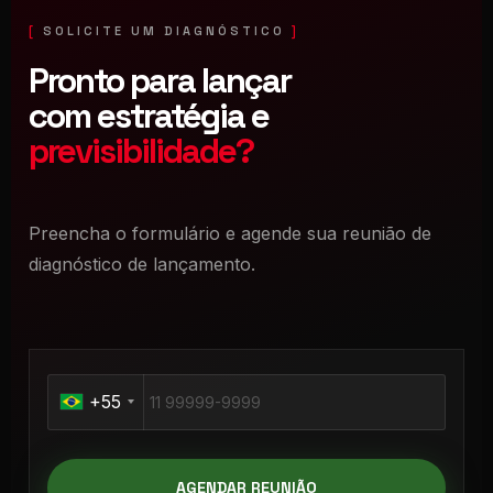
SOLICITE UM DIAGNÓSTICO
Pronto para lançar
com estratégia e
previsibilidade?
Preencha o formulário e agende sua reunião de
diagnóstico de lançamento.
+55
AGENDAR REUNIÃO