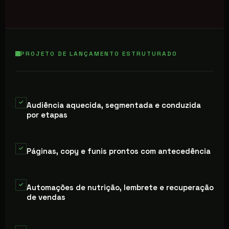
PROJETO DE LANÇAMENTO ESTRUTURADO
✓
Audiência aquecida, segmentada e conduzida
por etapas
✓
Páginas, copy e funis prontos com antecedência
✓
Automações de nutrição, lembrete e recuperação
de vendas