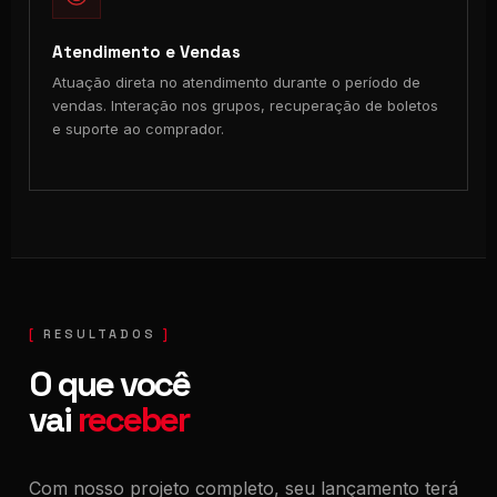
Atendimento e Vendas
Atuação direta no atendimento durante o período de
vendas. Interação nos grupos, recuperação de boletos
e suporte ao comprador.
RESULTADOS
O que você
vai
receber
Com nosso projeto completo, seu lançamento terá