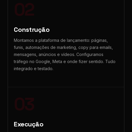
02
Construção
Montamos a plataforma de lançamento: páginas,
funis, automações de marketing, copy para emails,
mensagens, anúncios e vídeos. Configuramos
tráfego no Google, Meta e onde fizer sentido. Tudo
integrado e testado.
03
Execução