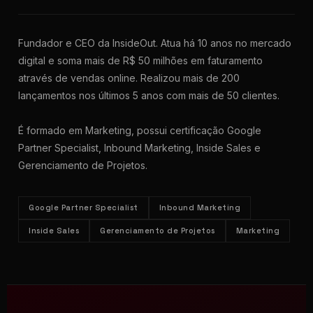
Fundador e CEO da InsideOut. Atua há 10 anos no mercado
digital e soma mais de R$ 50 milhões em faturamento
através de vendas online. Realizou mais de 200
lançamentos nos últimos 5 anos com mais de 50 clientes.
É formado em Marketing, possui certificação Google
Partner Specialist, Inbound Marketing, Inside Sales e
Gerenciamento de Projetos.
Google Partner Specialist
Inbound Marketing
Inside Sales
Gerenciamento de Projetos
Marketing