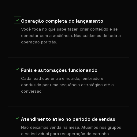
✓
Operação completa do lançamento
Você foca no que sabe fazer: criar conteúdo e se
conectar com a audiência. Nós cuidamos de toda a
operação por trás.
✓
Funis e automações funcionando
Cada lead que entra é nutrido, lembrado e
conduzido por uma sequência estratégica até a
conversão.
✓
Atendimento ativo no período de vendas
Não deixamos venda na mesa. Atuamos nos grupos
e no individual para recuperação de carrinho