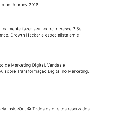
ra no Journey 2018.
 realmente fazer seu negócio crescer? Se
ance, Growth Hacker e especialista em e-
o de Marketing Digital, Vendas e
u sobre Transformação Digital no Marketing.
cia InsideOut © Todos os direitos reservados