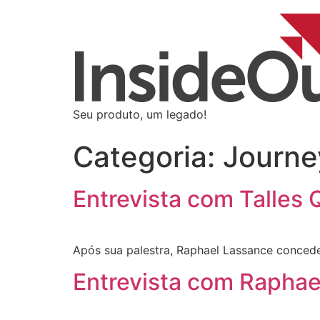
Seu produto, um legado!
Categoria:
Journe
Entrevista com Talles
Após sua palestra, Raphael Lassance concede
Entrevista com Raphae