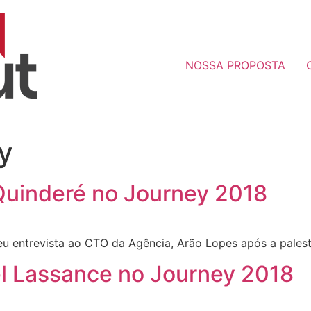
NOSSA PROPOSTA
y
 Quinderé no Journey 2018
u entrevista ao CTO da Agência, Arão Lopes após a palest
l Lassance no Journey 2018