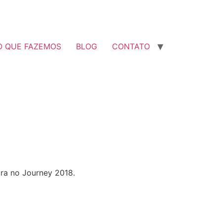
O QUE FAZEMOS
BLOG
CONTATO
ra no Journey 2018.