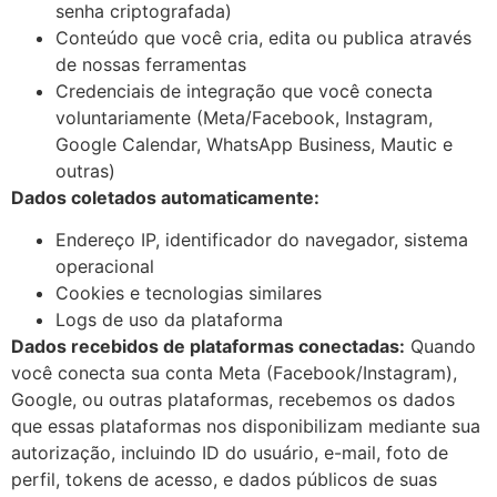
senha criptografada)
Conteúdo que você cria, edita ou publica através
de nossas ferramentas
Credenciais de integração que você conecta
voluntariamente (Meta/Facebook, Instagram,
Google Calendar, WhatsApp Business, Mautic e
outras)
Dados coletados automaticamente:
Endereço IP, identificador do navegador, sistema
operacional
Cookies e tecnologias similares
Logs de uso da plataforma
Dados recebidos de plataformas conectadas:
Quando
você conecta sua conta Meta (Facebook/Instagram),
Google, ou outras plataformas, recebemos os dados
que essas plataformas nos disponibilizam mediante sua
autorização, incluindo ID do usuário, e-mail, foto de
perfil, tokens de acesso, e dados públicos de suas