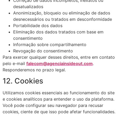
Correção de dados incompletos, inexatos ou
desatualizados
Anonimização, bloqueio ou eliminação de dados
desnecessários ou tratados em desconformidade
Portabilidade dos dados
Eliminação dos dados tratados com base em
consentimento
Informação sobre compartilhamento
Revogação do consentimento
Para exercer qualquer desses direitos, entre em contato
pelo e-mail
falecom@agenciainsideout.com
.
Responderemos no prazo legal.
12. Cookies
Utilizamos cookies essenciais ao funcionamento do site
e cookies analíticos para entender o uso da plataforma.
Você pode configurar seu navegador para recusar
cookies, ciente de que isso pode afetar funcionalidades.