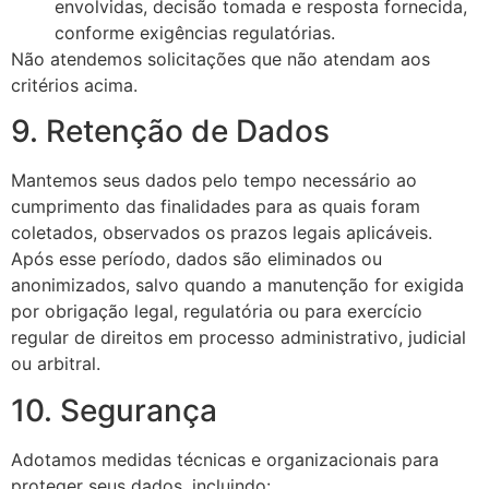
envolvidas, decisão tomada e resposta fornecida,
conforme exigências regulatórias.
Não atendemos solicitações que não atendam aos
critérios acima.
9. Retenção de Dados
Mantemos seus dados pelo tempo necessário ao
cumprimento das finalidades para as quais foram
coletados, observados os prazos legais aplicáveis.
Após esse período, dados são eliminados ou
anonimizados, salvo quando a manutenção for exigida
por obrigação legal, regulatória ou para exercício
regular de direitos em processo administrativo, judicial
ou arbitral.
10. Segurança
Adotamos medidas técnicas e organizacionais para
proteger seus dados, incluindo: