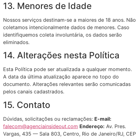
13. Menores de Idade
Nossos serviços destinam-se a maiores de 18 anos. Não
coletamos intencionalmente dados de menores. Caso
identifiquemos coleta involuntária, os dados serão
eliminados.
14. Alterações nesta Política
Esta Política pode ser atualizada a qualquer momento.
A data da última atualização aparece no topo do
documento. Alterações relevantes serão comunicadas
pelos canais cadastrados.
15. Contato
Dúvidas, solicitações ou reclamações:
E-mail:
falecom@agenciainsideout.com
Endereço:
Av. Pres.
Vargas, 435 — Sala 803, Centro, Rio de Janeiro/RJ, CEP