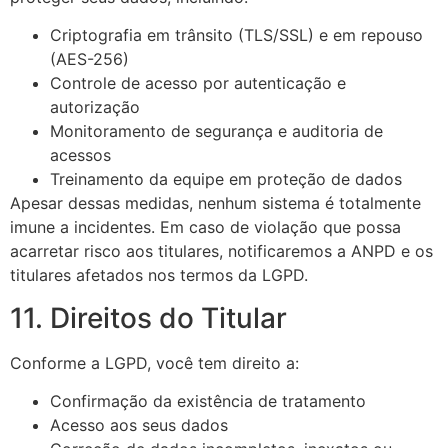
Criptografia em trânsito (TLS/SSL) e em repouso
(AES-256)
Controle de acesso por autenticação e
autorização
Monitoramento de segurança e auditoria de
acessos
Treinamento da equipe em proteção de dados
Apesar dessas medidas, nenhum sistema é totalmente
imune a incidentes. Em caso de violação que possa
acarretar risco aos titulares, notificaremos a ANPD e os
titulares afetados nos termos da LGPD.
11. Direitos do Titular
Conforme a LGPD, você tem direito a:
Confirmação da existência de tratamento
Acesso aos seus dados