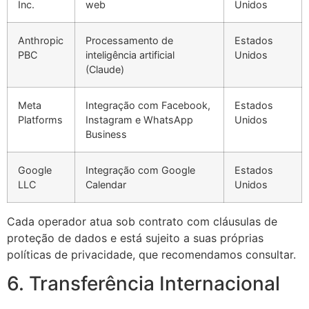
Inc.
web
Unidos
Anthropic
Processamento de
Estados
PBC
inteligência artificial
Unidos
(Claude)
Meta
Integração com Facebook,
Estados
Platforms
Instagram e WhatsApp
Unidos
Business
Google
Integração com Google
Estados
LLC
Calendar
Unidos
Cada operador atua sob contrato com cláusulas de
proteção de dados e está sujeito a suas próprias
políticas de privacidade, que recomendamos consultar.
6. Transferência Internacional