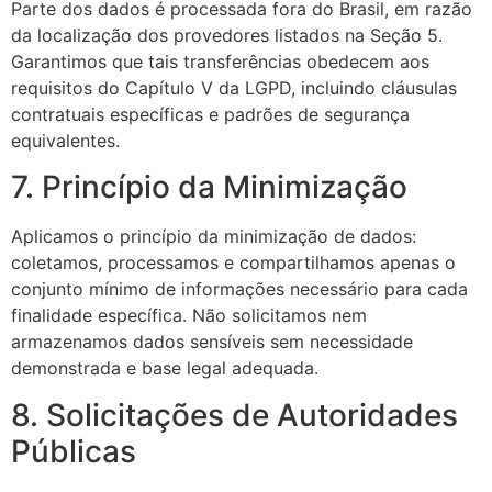
Parte dos dados é processada fora do Brasil, em razão
da localização dos provedores listados na Seção 5.
Garantimos que tais transferências obedecem aos
requisitos do Capítulo V da LGPD, incluindo cláusulas
contratuais específicas e padrões de segurança
equivalentes.
7. Princípio da Minimização
Aplicamos o princípio da minimização de dados:
coletamos, processamos e compartilhamos apenas o
conjunto mínimo de informações necessário para cada
finalidade específica. Não solicitamos nem
armazenamos dados sensíveis sem necessidade
demonstrada e base legal adequada.
8. Solicitações de Autoridades
Públicas