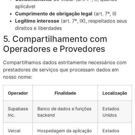
aplicável
Cumprimento de obrigação legal
(art. 7º, II)
Legítimo interesse
(art. 7º, IX), respeitados seus
direitos e liberdades
5. Compartilhamento com
Operadores e Provedores
Compartilhamos dados estritamente necessários com
prestadores de serviços que processam dados em
nosso nome:
Operador
Finalidade
Localização
Supabase
Banco de dados e funções
Estados
Inc.
backend
Unidos
Vercel
Hospedagem da aplicação
Estados