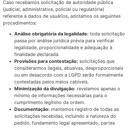
Caso recebamos solicitação de autoridade pública
(judicial, administrativa, policial ou regulatória)
referente a dados de usuários, adotamos os seguintes
procedimentos:
Análise obrigatória da legalidade:
toda solicitação
passa por análise jurídica prévia para verificar
legalidade, proporcionalidade e adequação à
finalidade declarada.
Provisões para contestação:
solicitações que
considerarmos ilegais, abusivas, desproporcionais
ou em desacordo com a LGPD serão formalmente
contestadas pelos meios cabíveis.
Minimização da divulgação:
revelamos apenas o
mínimo de informações necessárias para o
cumprimento legítimo da ordem.
Documentação:
mantemos registro de todas as
solicitações recebidas, incluindo a natureza do
pedido, fundamento legal apresentado, partes