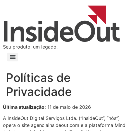
Seu produto, um legado!
Políticas de
Privacidade
Última atualização:
11 de maio de 2026
A InsideOut Digital Serviços Ltda. (“InsideOut”, “nós”)
opera o site agenciainsideout.com e a plataforma Mind