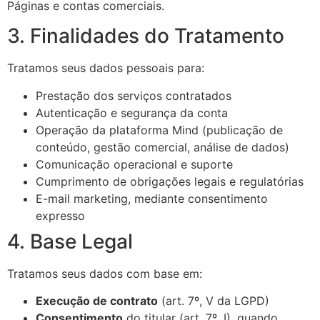
Páginas e contas comerciais.
3. Finalidades do Tratamento
Tratamos seus dados pessoais para:
Prestação dos serviços contratados
Autenticação e segurança da conta
Operação da plataforma Mind (publicação de
conteúdo, gestão comercial, análise de dados)
Comunicação operacional e suporte
Cumprimento de obrigações legais e regulatórias
E-mail marketing, mediante consentimento
expresso
4. Base Legal
Tratamos seus dados com base em:
Execução de contrato
(art. 7º, V da LGPD)
Consentimento
do titular (art. 7º, I), quando