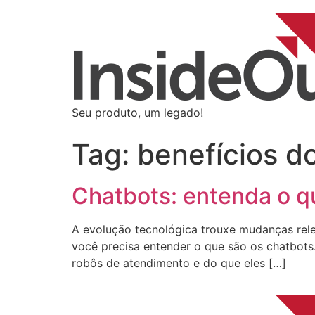
Seu produto, um legado!
Tag:
benefícios d
Chatbots: entenda o qu
A evolução tecnológica trouxe mudanças rele
você precisa entender o que são os chatbots
robôs de atendimento e do que eles […]