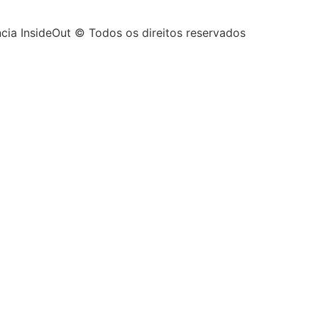
cia InsideOut © Todos os direitos reservados