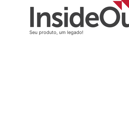
Seu produto, um legado!