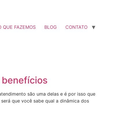
O QUE FAZEMOS
BLOG
CONTATO
 benefícios
atendimento são uma delas e é por isso que
 será que você sabe qual a dinâmica dos