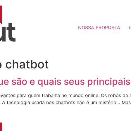
NOSSA PROPOSTA
o chatbot
e são e quais seus principais
vantes para quem trabalha no mundo online. Os robôs de 
. A tecnologia usada nos chatbots não é um mistério… Mas