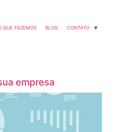
O QUE FAZEMOS
BLOG
CONTATO
 sua empresa