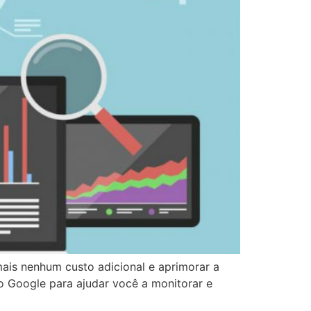
mais nenhum custo adicional e aprimorar a
lo Google para ajudar você a monitorar e