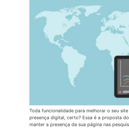
Toda funcionalidade para melhorar o seu site
presença digital, certo? Essa é a proposta d
manter a presença da sua página nas pesquis