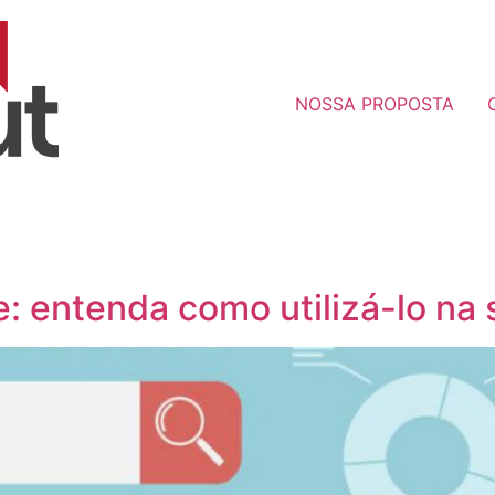
NOSSA PROPOSTA
: entenda como utilizá-lo na