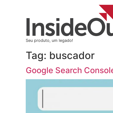
Seu produto, um legado!
Tag:
buscador
Google Search Console