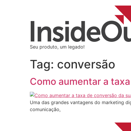
Seu produto, um legado!
Tag:
conversão
Como aumentar a taxa
Uma das grandes vantagens do marketing digi
comunicação,