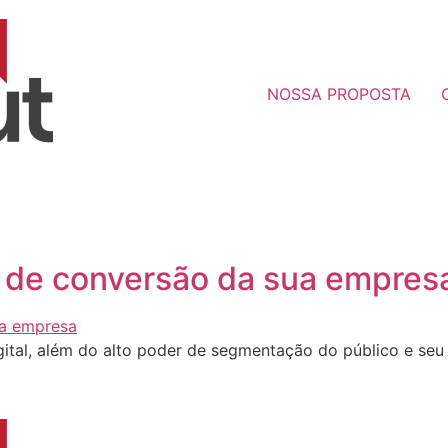
NOSSA PROPOSTA
 de conversão da sua empres
tal, além do alto poder de segmentação do público e seu