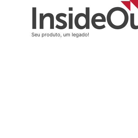
Seu produto, um legado!