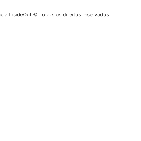
cia InsideOut © Todos os direitos reservados