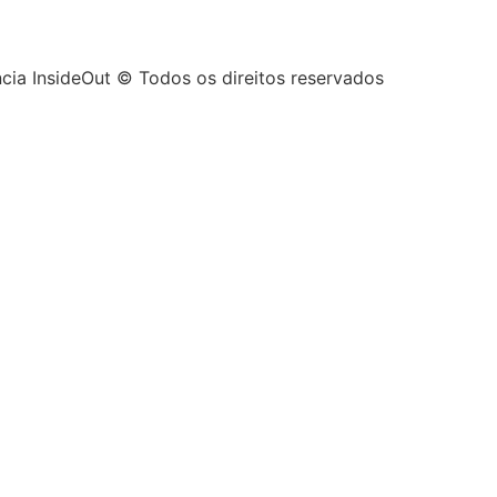
cia InsideOut © Todos os direitos reservados