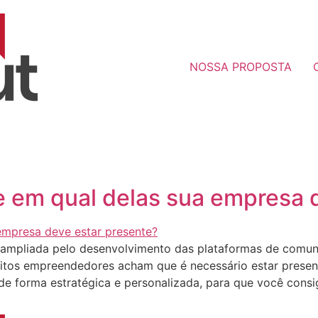
NOSSA PROPOSTA
e em qual delas sua empresa 
i ampliada pelo desenvolvimento das plataformas de comun
uitos empreendedores acham que é necessário estar presen
e forma estratégica e personalizada, para que você consi