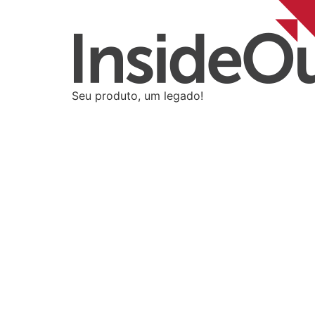
Seu produto, um legado!