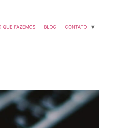
O QUE FAZEMOS
BLOG
CONTATO