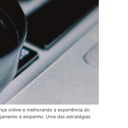
ença online e melhorando a experiência do
nejamento e empenho. Uma das estratégias