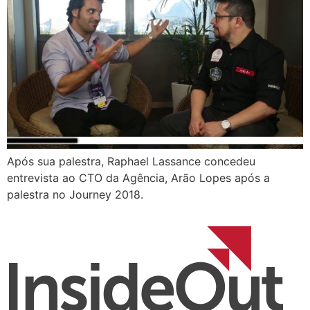
Após sua palestra, Raphael Lassance concedeu
entrevista ao CTO da Agência, Arão Lopes após a
palestra no Journey 2018.