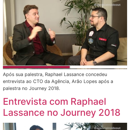
Após sua palestra, Raphael Lassance concedeu
entrevista ao CTO da Agência, Arão Lopes após a
palestra no Journey 2018.
Entrevista com Raphael
Lassance no Journey 2018