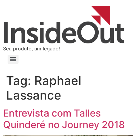
Seu produto, um legado!
Tag:
Raphael
Lassance
Entrevista com Talles
Quinderé no Journey 2018