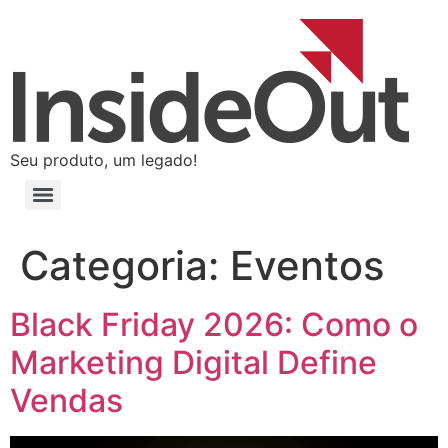
Seu produto, um legado!
Categoria:
Eventos
Black Friday 2026: Como o
Marketing Digital Define
Vendas