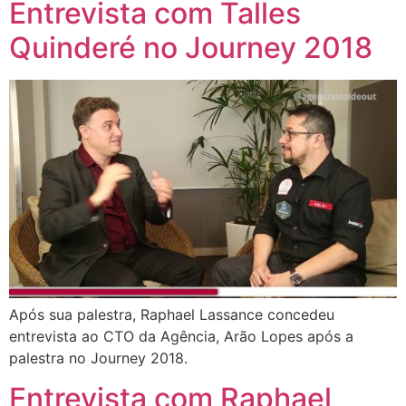
Entrevista com Talles
Quinderé no Journey 2018
Após sua palestra, Raphael Lassance concedeu
entrevista ao CTO da Agência, Arão Lopes após a
palestra no Journey 2018.
Entrevista com Raphael