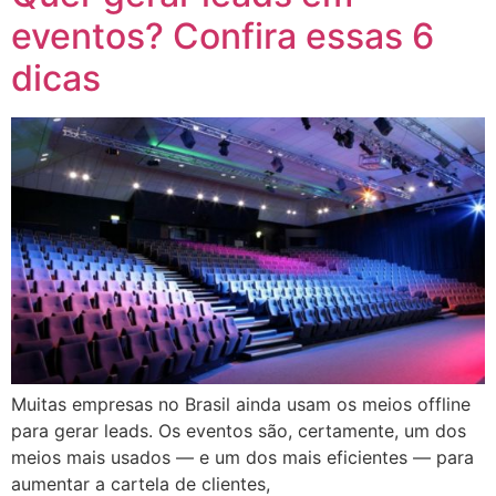
eventos? Confira essas 6
dicas
Muitas empresas no Brasil ainda usam os meios offline
para gerar leads. Os eventos são, certamente, um dos
meios mais usados — e um dos mais eficientes — para
aumentar a cartela de clientes,