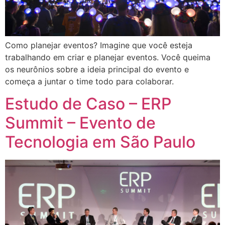
Como planejar eventos? Imagine que você esteja
trabalhando em criar e planejar eventos. Você queima
os neurônios sobre a ideia principal do evento e
começa a juntar o time todo para colaborar.
Estudo de Caso – ERP
Summit – Evento de
Tecnologia em São Paulo