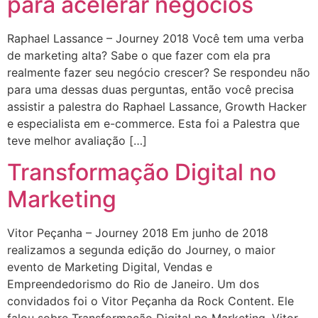
para acelerar negócios
Raphael Lassance – Journey 2018 Você tem uma verba
de marketing alta? Sabe o que fazer com ela pra
realmente fazer seu negócio crescer? Se respondeu não
para uma dessas duas perguntas, então você precisa
assistir a palestra do Raphael Lassance, Growth Hacker
e especialista em e-commerce. Esta foi a Palestra que
teve melhor avaliação […]
Transformação Digital no
Marketing
Vitor Peçanha – Journey 2018 Em junho de 2018
realizamos a segunda edição do Journey, o maior
evento de Marketing Digital, Vendas e
Empreendedorismo do Rio de Janeiro. Um dos
convidados foi o Vitor Peçanha da Rock Content. Ele