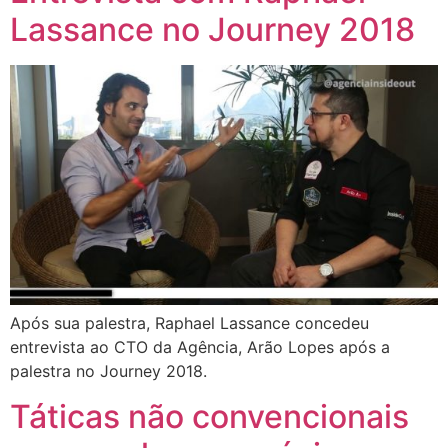
Lassance no Journey 2018
Após sua palestra, Raphael Lassance concedeu
entrevista ao CTO da Agência, Arão Lopes após a
palestra no Journey 2018.
Táticas não convencionais