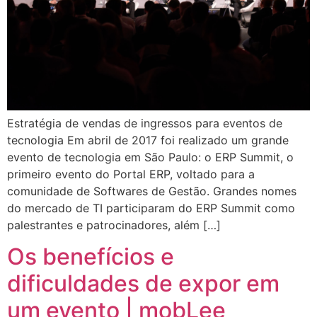
Estratégia de vendas de ingressos para eventos de
tecnologia Em abril de 2017 foi realizado um grande
evento de tecnologia em São Paulo: o ERP Summit, o
primeiro evento do Portal ERP, voltado para a
comunidade de Softwares de Gestão. Grandes nomes
do mercado de TI participaram do ERP Summit como
palestrantes e patrocinadores, além […]
Os benefícios e
dificuldades de expor em
um evento | mobLee