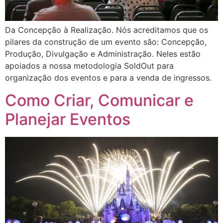
Da Concepção à Realização. Nós acreditamos que os
pilares da construção de um evento são: Concepção,
Produção, Divulgação e Administração. Neles estão
apoiados a nossa metodologia SoldOut para
organização dos eventos e para a venda de ingressos.
Como Criar, Comunicar e
Planejar Eventos