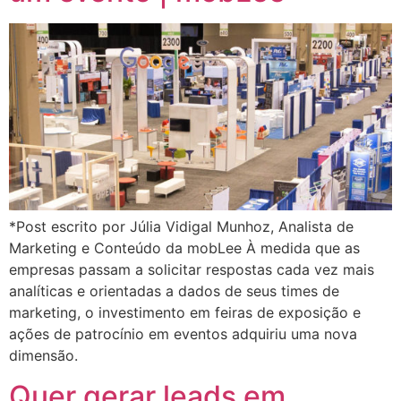
*Post escrito por Júlia Vidigal Munhoz, Analista de
Marketing e Conteúdo da mobLee À medida que as
empresas passam a solicitar respostas cada vez mais
analíticas e orientadas a dados de seus times de
marketing, o investimento em feiras de exposição e
ações de patrocínio em eventos adquiriu uma nova
dimensão.
Quer gerar leads em