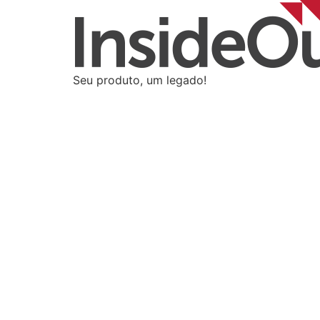
Seu produto, um legado!