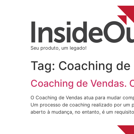
Seu produto, um legado!
Tag:
Coaching de
Coaching de Vendas. C
O Coaching de Vendas atua para mudar compor
Um processo de coaching realizado por um pr
aberto à mudança, no entanto, é um requisito