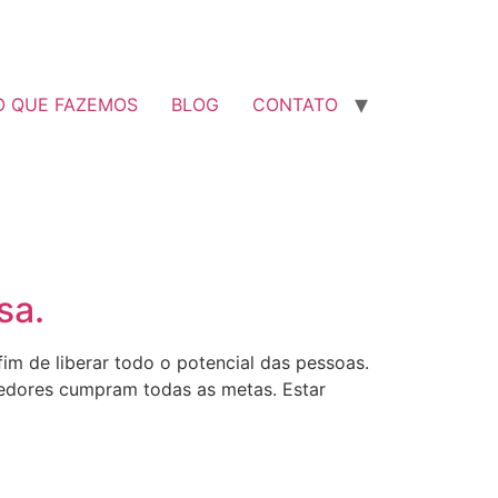
O QUE FAZEMOS
BLOG
CONTATO
sa.
m de liberar todo o potencial das pessoas.
dedores cumpram todas as metas. Estar