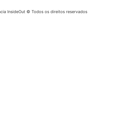
cia InsideOut © Todos os direitos reservados