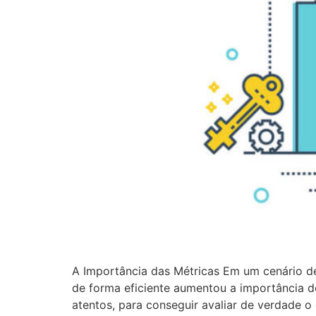
A Importância das Métricas Em um cenário de
de forma eficiente aumentou a importância d
atentos, para conseguir avaliar de verdade 