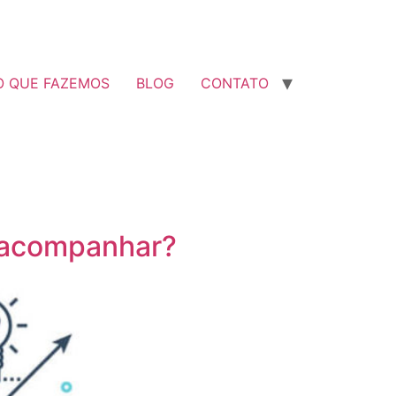
O QUE FAZEMOS
BLOG
CONTATO
s acompanhar?