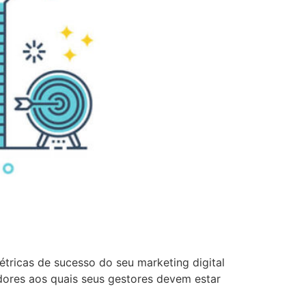
tricas de sucesso do seu marketing digital
dores aos quais seus gestores devem estar