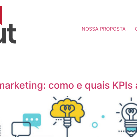
NOSSA PROPOSTA
marketing: como e quais KPI