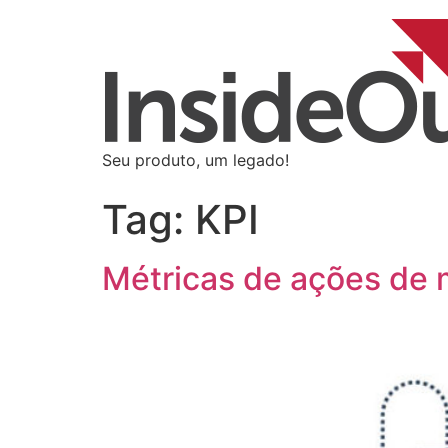
Seu produto, um legado!
Tag:
KPI
Métricas de ações de 