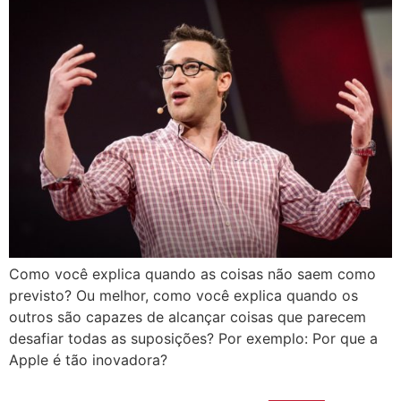
Como você explica quando as coisas não saem como
previsto? Ou melhor, como você explica quando os
outros são capazes de alcançar coisas que parecem
desafiar todas as suposições? Por exemplo: Por que a
Apple é tão inovadora?