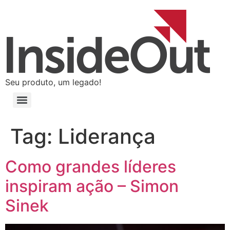
Seu produto, um legado!
Tag:
Liderança
Como grandes líderes
inspiram ação – Simon
Sinek