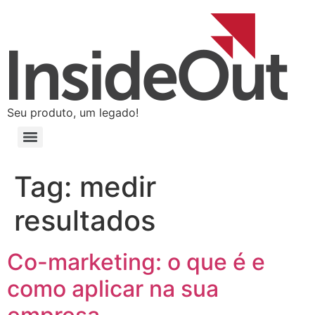
Seu produto, um legado!
Tag:
medir
resultados
Co-marketing: o que é e
como aplicar na sua