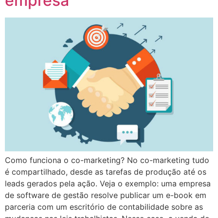
empresa
Como funciona o co-marketing? No co-marketing tudo
é compartilhado, desde as tarefas de produção até os
leads gerados pela ação. Veja o exemplo: uma empresa
de software de gestão resolve publicar um e-book em
parceria com um escritório de contabilidade sobre as