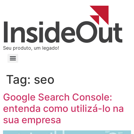
Seu produto, um legado!
Tag:
seo
Google Search Console:
entenda como utilizá-lo na
sua empresa