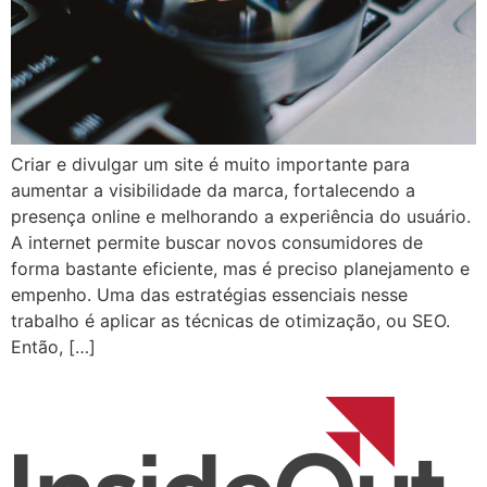
Criar e divulgar um site é muito importante para
aumentar a visibilidade da marca, fortalecendo a
presença online e melhorando a experiência do usuário.
A internet permite buscar novos consumidores de
forma bastante eficiente, mas é preciso planejamento e
empenho. Uma das estratégias essenciais nesse
trabalho é aplicar as técnicas de otimização, ou SEO.
Então, […]