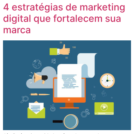
4 estratégias de marketing
digital que fortalecem sua
marca