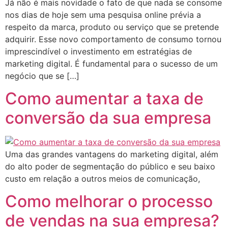
Já não é mais novidade o fato de que nada se consome
nos dias de hoje sem uma pesquisa online prévia a
respeito da marca, produto ou serviço que se pretende
adquirir. Esse novo comportamento de consumo tornou
imprescindível o investimento em estratégias de
marketing digital. É fundamental para o sucesso de um
negócio que se […]
Como aumentar a taxa de
conversão da sua empresa
Uma das grandes vantagens do marketing digital, além
do alto poder de segmentação do público e seu baixo
custo em relação a outros meios de comunicação,
Como melhorar o processo
de vendas na sua empresa?