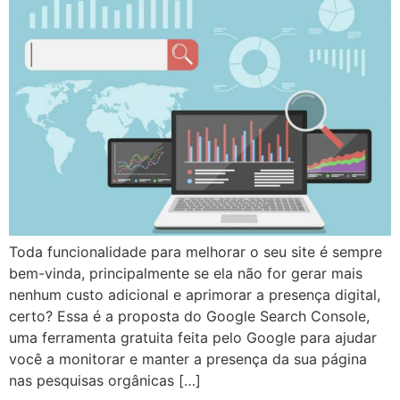
Toda funcionalidade para melhorar o seu site é sempre
bem-vinda, principalmente se ela não for gerar mais
nenhum custo adicional e aprimorar a presença digital,
certo? Essa é a proposta do Google Search Console,
uma ferramenta gratuita feita pelo Google para ajudar
você a monitorar e manter a presença da sua página
nas pesquisas orgânicas […]