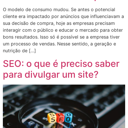
O modelo de consumo mudou. Se antes o potencial
cliente era impactado por anúncios que influenciavam a
sua decisão de compra, hoje as empresas precisam
interagir com o público e educar o mercado para obter
bons resultados. Isso só é possível se a empresa tiver
um processo de vendas. Nesse sentido, a geração e
nutrição de […]
SEO: o que é preciso saber
para divulgar um site?