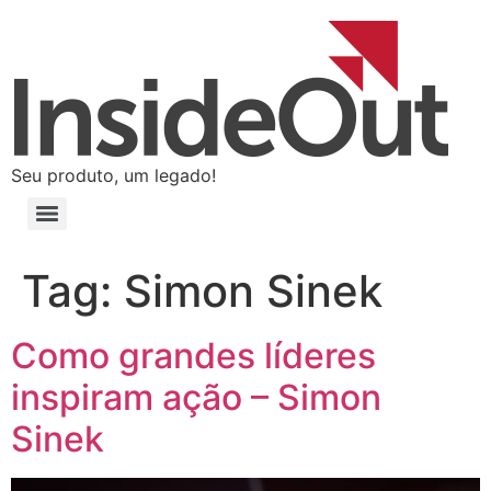
Seu produto, um legado!
Tag:
Simon Sinek
Como grandes líderes
inspiram ação – Simon
Sinek