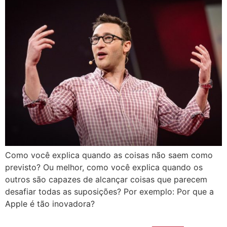
Como você explica quando as coisas não saem como
previsto? Ou melhor, como você explica quando os
outros são capazes de alcançar coisas que parecem
desafiar todas as suposições? Por exemplo: Por que a
Apple é tão inovadora?