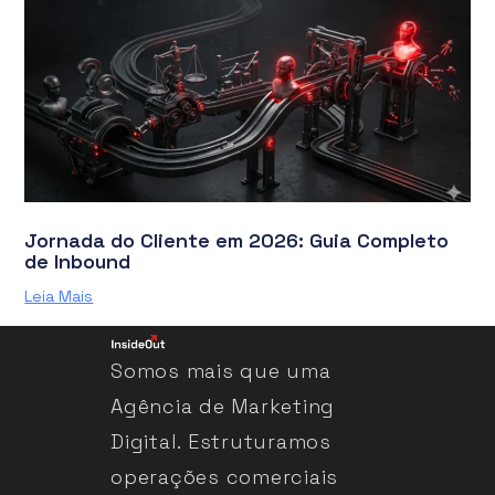
Jornada do Cliente em 2026: Guia Completo
de Inbound
Leia Mais
Somos mais que uma
Agência de Marketing
Digital. Estruturamos
operações comerciais