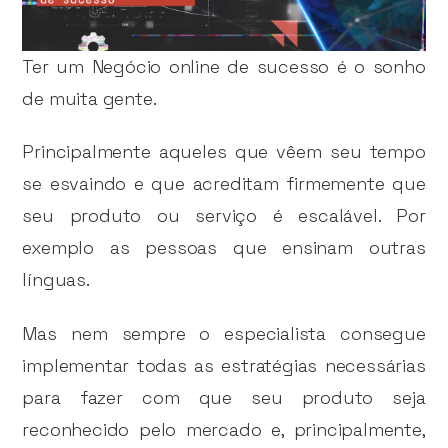
Ter um Negócio online de sucesso é o sonho
de muita gente.
Principalmente aqueles que vêem seu tempo
se esvaindo e que acreditam firmemente que
seu produto ou serviço é escalável. Por
exemplo as pessoas que ensinam outras
línguas.
Mas nem sempre o especialista consegue
implementar todas as estratégias necessárias
para fazer com que seu produto seja
reconhecido pelo mercado e, principalmente,