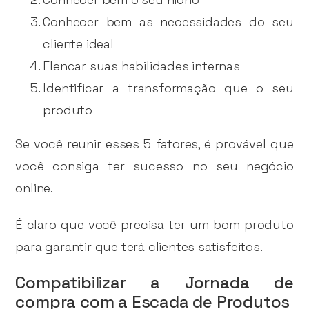
Conhecer bem as necessidades do seu
cliente ideal
Elencar suas habilidades internas
Identificar a transformação que o seu
produto
Se você reunir esses 5 fatores, é provável que
você consiga ter sucesso no seu negócio
online.
É claro que você precisa ter um bom produto
para garantir que terá clientes satisfeitos.
Compatibilizar a Jornada de
compra com a Escada de Produtos