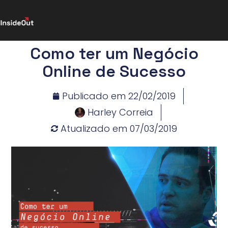
Como ter um Negócio
Online de Sucesso
Publicado em
22/02/2019
Harley Correia
Atualizado em 07/03/2019