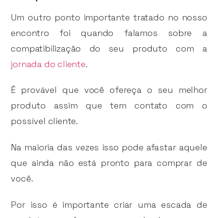
Um outro ponto importante tratado no nosso
encontro foi quando falamos sobre a
compatibilização do seu produto com a
jornada do cliente
.
É provável que você ofereça o seu melhor
produto assim que tem contato com o
possível cliente.
Na maioria das vezes isso pode afastar aquele
que ainda não está pronto para comprar de
você.
Por isso é importante criar uma escada de