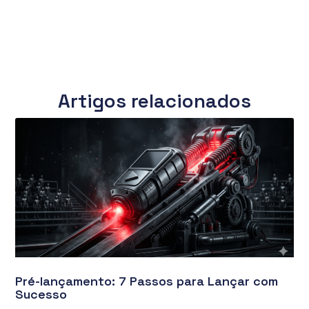
Artigos relacionados
Pré-lançamento: 7 Passos para Lançar com
Sucesso