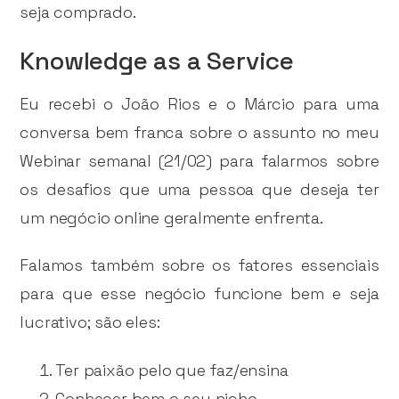
seja comprado.
Knowledge as a Service
Eu recebi o João Rios e o Márcio para uma
conversa bem franca sobre o assunto no meu
Webinar semanal (21/02) para falarmos sobre
os desafios que uma pessoa que deseja ter
um negócio online geralmente enfrenta.
Falamos também sobre os fatores essenciais
para que esse negócio funcione bem e seja
lucrativo; são eles:
Ter paixão pelo que faz/ensina
Conhecer bem o seu nicho