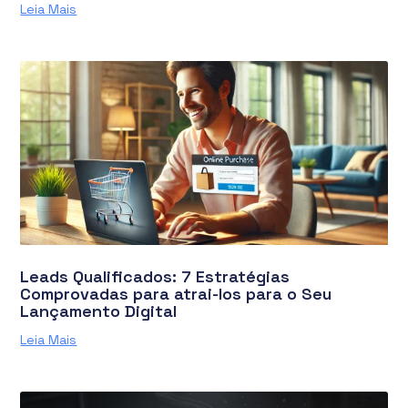
Leia Mais
Leads Qualificados: 7 Estratégias
Comprovadas para atrai-los para o Seu
Lançamento Digital
Leia Mais