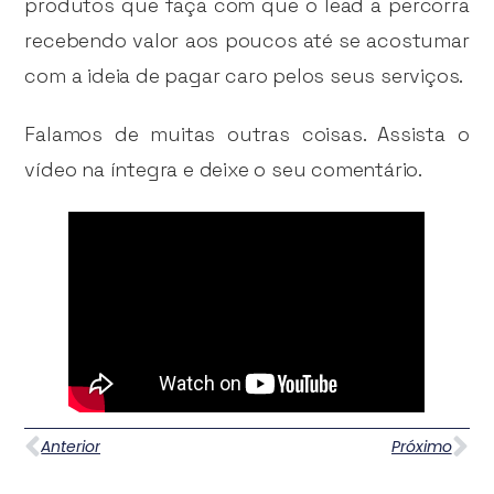
produtos que faça com que o lead a percorra
recebendo valor aos poucos até se acostumar
com a ideia de pagar caro pelos seus serviços.
Falamos de muitas outras coisas. Assista o
vídeo na íntegra e deixe o seu comentário.
Anterior
Próximo