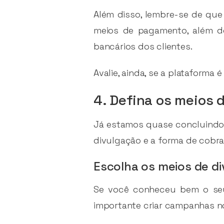
Além disso, lembre-se de que 
meios de pagamento, além d
bancários dos clientes.
Avalie, ainda, se a plataforma 
4. Defina os meios 
Já estamos quase concluindo 
divulgação e a forma de cobr
Escolha os meios de d
Se você conheceu bem o seu 
importante criar campanhas 