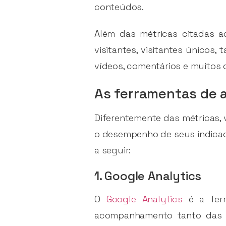
conteúdos.
Além das métricas citadas a
visitantes, visitantes únicos,
vídeos, comentários e muitos 
As ferramentas de a
Diferentemente das métricas,
o desempenho de seus indicado
a seguir:
1. Google Analytics
O
Google Analytics
é a ferr
acompanhamento tanto das m