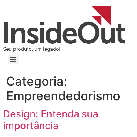
Seu produto, um legado!
Categoria:
Empreendedorismo
Design: Entenda sua
importância