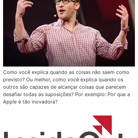
Como você explica quando as coisas não saem como
previsto? Ou melhor, como você explica quando os
outros são capazes de alcançar coisas que parecem
desafiar todas as suposições? Por exemplo: Por que a
Apple é tão inovadora?