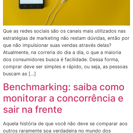
Que as redes sociais são os canais mais utilizados nas
estratégias de marketing não restam dúvidas, então por
que não impulsionar suas vendas através delas?
Atualmente, na correria do dia a dia, o que a maioria
dos consumidores busca é facilidade. Dessa forma,
comprar deve ser simples e rápido, ou seja, as pessoas
buscam as […]
Benchmarking: saiba como
monitorar a concorrência e
sair na frente
Aquela história de que você não deve se comparar aos
outros raramente soa verdadeira no mundo dos