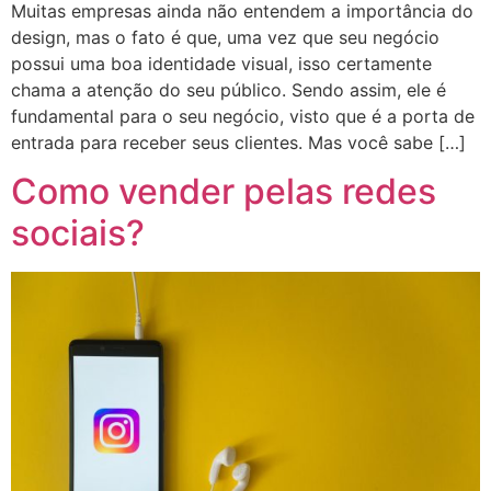
Muitas empresas ainda não entendem a importância do
design, mas o fato é que, uma vez que seu negócio
possui uma boa identidade visual, isso certamente
chama a atenção do seu público. Sendo assim, ele é
fundamental para o seu negócio, visto que é a porta de
entrada para receber seus clientes. Mas você sabe […]
Como vender pelas redes
sociais?