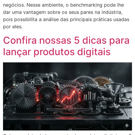
negócios. Nesse ambiente, o benchmarking pode lhe
dar uma vantagem sobre os seus pares na indústria,
pois possibilita a análise das principais práticas usadas
por eles.
Confira nossas 5 dicas para
lançar produtos digitais