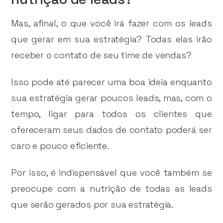
Mas, afinal, o que você irá fazer com os leads
que gerar em sua estratégia? Todas elas irão
receber o contato de seu time de vendas?
Isso pode até parecer uma boa ideia enquanto
sua estratégia gerar poucos leads, mas, com o
tempo, ligar para todos os clientes que
ofereceram seus dados de contato poderá ser
caro e pouco eficiente.
Por isso, é indispensável que você também se
preocupe com a nutrição de todas as leads
que serão gerados por sua estratégia.