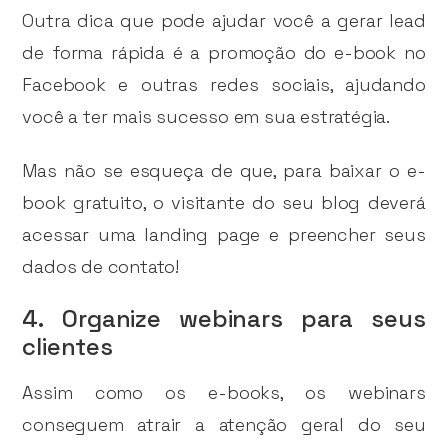
Outra dica que pode ajudar você a gerar lead
de forma rápida é a promoção do e-book no
Facebook e outras redes sociais, ajudando
você a ter mais sucesso em sua estratégia.
Mas não se esqueça de que, para baixar o e-
book gratuito, o visitante do seu blog deverá
acessar uma landing page e preencher seus
dados de contato!
4. Organize webinars para seus
clientes
Assim como os e-books, os webinars
conseguem atrair a atenção geral do seu