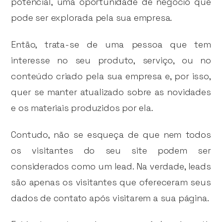
potencial, uma oportunidade de negócio que
pode ser explorada pela sua empresa.
Então, trata-se de uma pessoa que tem
interesse no seu produto, serviço, ou no
conteúdo criado pela sua empresa e, por isso,
quer se manter atualizado sobre as novidades
e os materiais produzidos por ela.
Contudo, não se esqueça de que nem todos
os visitantes do seu site podem ser
considerados como um lead. Na verdade, leads
são apenas os visitantes que ofereceram seus
dados de contato após visitarem a sua página.