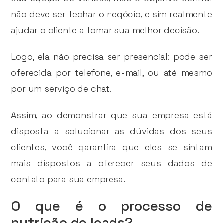
não deve ser fechar o negócio, e sim realmente
ajudar o cliente a tomar sua melhor decisão.
Logo, ela não precisa ser presencial: pode ser
oferecida por telefone, e-mail, ou até mesmo
por um serviço de chat.
Assim, ao demonstrar que sua empresa está
disposta a solucionar as dúvidas dos seus
clientes, você garantira que eles se sintam
mais dispostos a oferecer seus dados de
contato para sua empresa.
O que é o processo de
nutrição de leads?