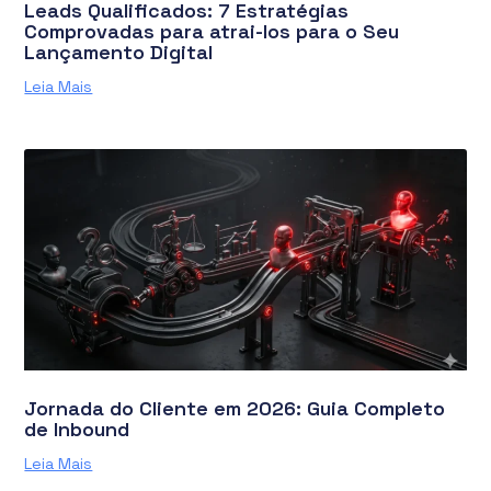
Leads Qualificados: 7 Estratégias
Comprovadas para atrai-los para o Seu
Lançamento Digital
Leia Mais
Jornada do Cliente em 2026: Guia Completo
de Inbound
Leia Mais