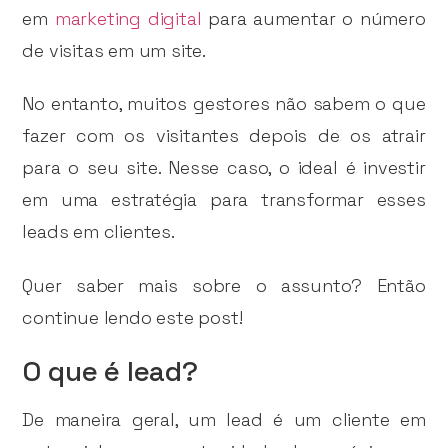
em
marketing digital
para aumentar o número
de visitas em um site.
No entanto, muitos gestores não sabem o que
fazer com os visitantes depois de os atrair
para o seu site. Nesse caso, o ideal é investir
em uma estratégia para transformar esses
leads em clientes.
Quer saber mais sobre o assunto? Então
continue lendo este post!
O que é lead?
De maneira geral, um lead é um cliente em