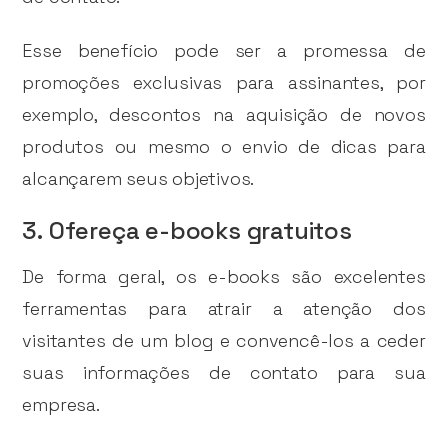
Esse benefício pode ser a promessa de
promoções exclusivas para assinantes, por
exemplo, descontos na aquisição de novos
produtos ou mesmo o envio de dicas para
alcançarem seus objetivos.
3. Ofereça e-books gratuitos
De forma geral, os e-books são excelentes
ferramentas para atrair a atenção dos
visitantes de um blog e convencê-los a ceder
suas informações de contato para sua
empresa.