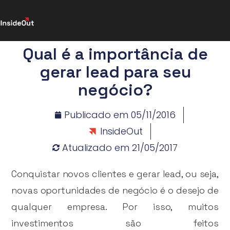
Qual é a importância de
gerar lead para seu
negócio?
Publicado em
05/11/2016
InsideOut
Atualizado em 21/05/2017
Conquistar novos clientes e gerar lead, ou seja,
novas oportunidades de negócio é o desejo de
qualquer empresa. Por isso, muitos
investimentos são feitos