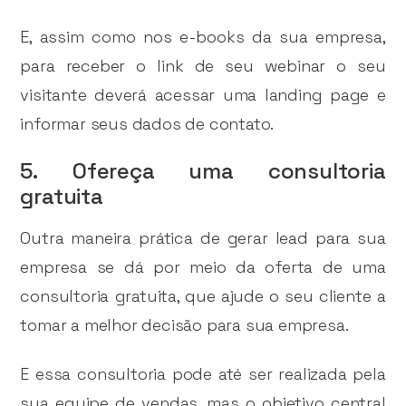
E, assim como nos e-books da sua empresa,
para receber o link de seu webinar o seu
visitante deverá acessar uma landing page e
informar seus dados de contato.
5. Ofereça uma consultoria
gratuita
Outra maneira prática de gerar lead para sua
empresa se dá por meio da oferta de uma
consultoria gratuita, que ajude o seu cliente a
tomar a melhor decisão para sua empresa.
E essa consultoria pode até ser realizada pela
sua equipe de vendas, mas o objetivo central