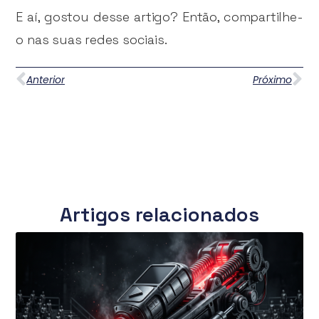
E aí, gostou desse artigo? Então, compartilhe-
o nas suas redes sociais.
Anterior
Próximo
Artigos relacionados