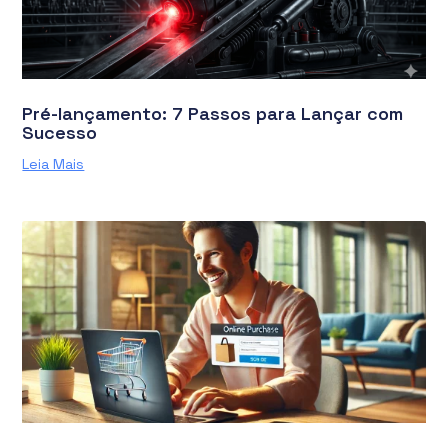
Pré-lançamento: 7 Passos para Lançar com
Sucesso
Leia Mais