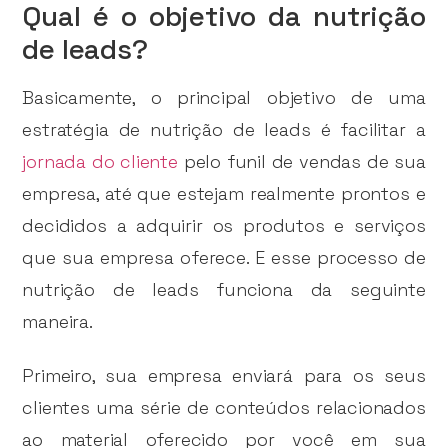
Qual é o objetivo da nutrição
de leads?
Basicamente, o principal objetivo de uma
estratégia de nutrição de leads é facilitar a
jornada do cliente
pelo funil de vendas de sua
empresa, até que estejam realmente prontos e
decididos a adquirir os produtos e serviços
que sua empresa oferece. E esse processo de
nutrição de leads funciona da seguinte
maneira.
Primeiro, sua empresa enviará para os seus
clientes uma série de conteúdos relacionados
ao material oferecido por você em sua