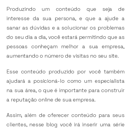
Produzindo um conteúdo que seja de
interesse da sua persona, e que a ajude a
sanar as dúvidas e a solucionar os problemas
do seu dia a dia, você estará permitindo que as
pessoas conheçam melhor a sua empresa,
aumentando o número de visitas no seu site.
Esse conteúdo produzido por você também
ajudará a posicioná-lo como um especialista
na sua área, o que é importante para construir
a reputação online de sua empresa.
Assim, além de oferecer conteúdo para seus
clientes, nesse blog você irá inserir uma série