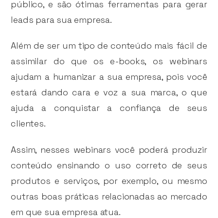
público, e são ótimas ferramentas para gerar
leads para sua empresa.
Além de ser um tipo de conteúdo mais fácil de
assimilar do que os e-books, os webinars
ajudam a humanizar a sua empresa, pois você
estará dando cara e voz a sua marca, o que
ajuda a conquistar a confiança de seus
clientes.
Assim, nesses webinars você poderá produzir
conteúdo ensinando o uso correto de seus
produtos e serviços, por exemplo, ou mesmo
outras boas práticas relacionadas ao mercado
em que sua empresa atua.