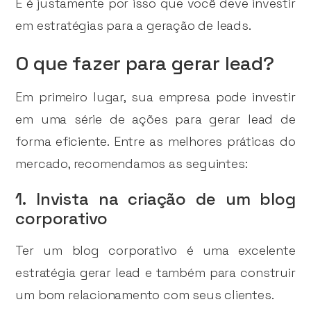
E é justamente por isso que você deve investir
em estratégias para a geração de leads.
O que fazer para gerar lead?
Em primeiro lugar, sua empresa pode investir
em uma série de ações para gerar lead de
forma eficiente. Entre as melhores práticas do
mercado, recomendamos as seguintes:
1. Invista na criação de um blog
corporativo
Ter um blog corporativo é uma excelente
estratégia gerar lead e também para construir
um bom relacionamento com seus clientes.