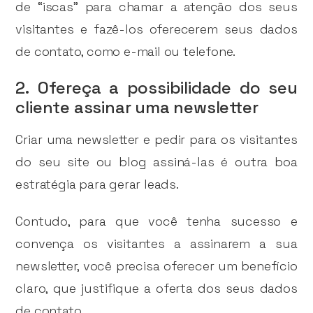
de “iscas” para chamar a atenção dos seus
visitantes e fazê-los oferecerem seus dados
de contato, como e-mail ou telefone.
2. Ofereça a possibilidade do seu
cliente assinar uma newsletter
Criar uma newsletter e pedir para os visitantes
do seu site ou blog assiná-las é outra boa
estratégia para gerar leads.
Contudo, para que você tenha sucesso e
convença os visitantes a assinarem a sua
newsletter, você precisa oferecer um benefício
claro, que justifique a oferta dos seus dados
de contato.