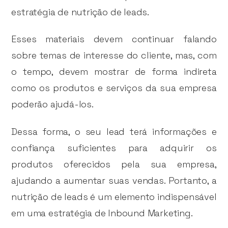
estratégia de nutrição de leads.
Esses materiais devem continuar falando
sobre temas de interesse do cliente, mas, com
o tempo, devem mostrar de forma indireta
como os produtos e serviços da sua empresa
poderão ajudá-los.
Dessa forma, o seu lead terá informações e
confiança suficientes para adquirir os
produtos oferecidos pela sua empresa,
ajudando a aumentar suas vendas. Portanto, a
nutrição de leads é um elemento indispensável
em uma estratégia de Inbound Marketing.