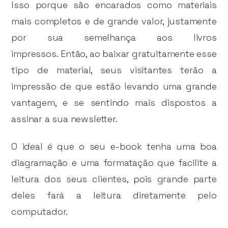
Isso porque são encarados como materiais
mais completos e de grande valor, justamente
por sua semelhança aos livros
impressos. Então, ao baixar gratuitamente esse
tipo de material, seus visitantes terão a
impressão de que estão levando uma grande
vantagem, e se sentindo mais dispostos a
assinar a sua newsletter.
O ideal é que o seu e-book tenha uma boa
diagramação e uma formatação que facilite a
leitura dos seus clientes, pois grande parte
deles fará a leitura diretamente pelo
computador.