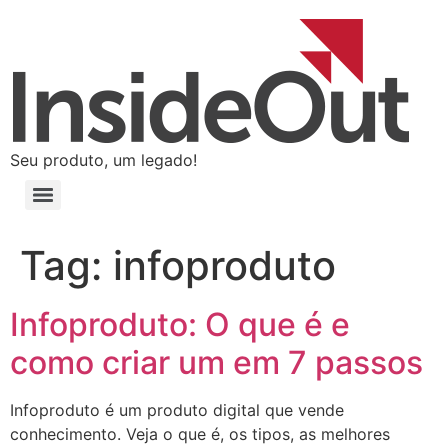
Seu produto, um legado!
Tag:
infoproduto
Infoproduto: O que é e
como criar um em 7 passos
Infoproduto é um produto digital que vende
conhecimento. Veja o que é, os tipos, as melhores