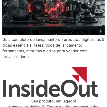
Guia completo de lançamento de produtos digitais: as 5
dicas essenciais, fases, tipos de lançamento,
ferramentas, métricas e erros para vender com
previsibilidade.
Seu produto, um legado!
Agência InsideOut © Todos os direitos reservados