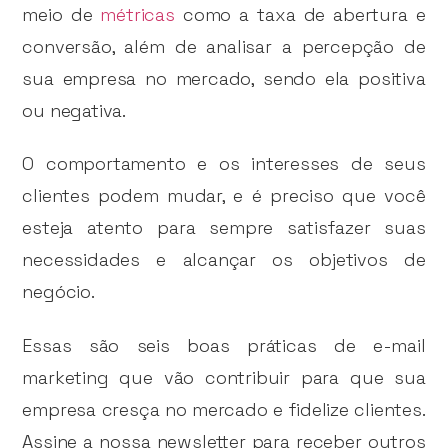
meio de
métricas
como a taxa de abertura e
conversão, além de analisar a percepção de
sua empresa no mercado, sendo ela positiva
ou negativa.
O comportamento e os interesses de seus
clientes podem mudar, e é preciso que você
esteja atento para sempre satisfazer suas
necessidades e alcançar os objetivos de
negócio.
Essas são seis boas práticas de e-mail
marketing que vão contribuir para que sua
empresa cresça no mercado e fidelize clientes.
Assine a nossa newsletter para receber outros