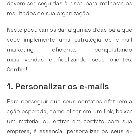
devem ser seguidas à risca para melhorar os
resultados de sua organização.
Neste post, vamos dar algumas dicas para que
você implemente uma estratégia de e-mail
marketing eficiente, conquistando
mais vendas e fidelizando seus clientes.
Confira!
1. Personalizar os e-mails
Para conseguir que seus contatos efetuem a
ação esperada, como clicar em um link, baixar
um material ou entrar em contato com sua
empresa, é essencial personalizar os seus e-