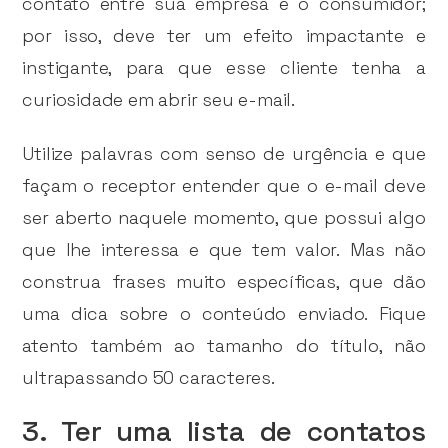
contato entre sua empresa e o consumidor;
por isso, deve ter um efeito impactante e
instigante, para que esse cliente tenha a
curiosidade em abrir seu e-mail.
Utilize palavras com senso de urgência e que
façam o receptor entender que o e-mail deve
ser aberto naquele momento, que possui algo
que lhe interessa e que tem valor. Mas não
construa frases muito específicas, que dão
uma dica sobre o conteúdo enviado. Fique
atento também ao tamanho do título, não
ultrapassando 50 caracteres.
3. Ter uma lista de contatos