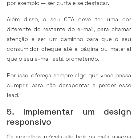
por exemplo — ser curta e se destacar.
Além disso, o seu CTA deve ter uma cor
diferente do restante do e-mail, para chamar
atenção e ser um caminho para que o seu
consumidor chegue até a página ou material
que o seu e-mail está prometendo.
Por isso, ofereça sempre algo que você possa
cumprir, para não desapontar e perder esse
lead.
5. Implementar um design
responsivo
Os aparelhos móveis são hoje os mais usados