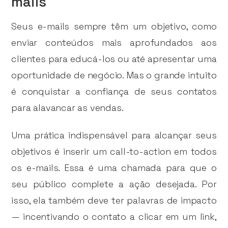
mails
Seus e-mails sempre têm um objetivo, como
enviar conteúdos mais aprofundados aos
clientes para educá-los ou até apresentar uma
oportunidade de negócio. Mas o grande intuito
é conquistar a confiança de seus contatos
para alavancar as vendas.
Uma prática indispensável para alcançar seus
objetivos é inserir um call-to-action em todos
os e-mails. Essa é uma chamada para que o
seu público complete a ação desejada. Por
isso, ela também deve ter palavras de impacto
— incentivando o contato a clicar em um link,