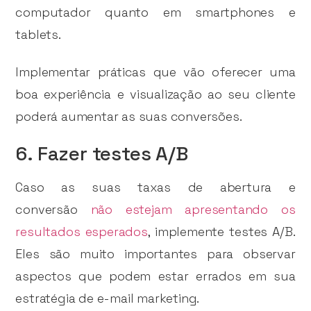
computador quanto em smartphones e
tablets.
Implementar práticas que vão oferecer uma
boa experiência e visualização ao seu cliente
poderá aumentar as suas conversões.
6. Fazer testes A/B
Caso as suas taxas de abertura e
conversão
não estejam apresentando os
resultados esperados
, implemente testes A/B.
Eles são muito importantes para observar
aspectos que podem estar errados em sua
estratégia de e-mail marketing.