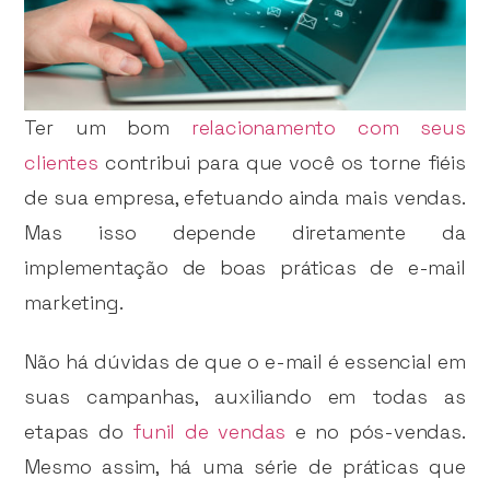
Ter um bom
relacionamento com seus
clientes
contribui para que você os torne fiéis
de sua empresa, efetuando ainda mais vendas.
Mas isso depende diretamente da
implementação de boas práticas de e-mail
marketing.
Não há dúvidas de que o e-mail é essencial em
suas campanhas, auxiliando em todas as
etapas do
funil de vendas
e no pós-vendas.
Mesmo assim, há uma série de práticas que