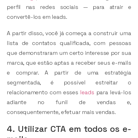
perfil nas redes sociais — para atrair e
convertê-los em leads.
A partir disso, você já começa a construir uma
lista de contatos qualificada, com pessoas
que demonstraram um certo interesse por sua
marca, que estão aptas a receber seus e-mails
e comprar. A partir de uma estratégia
segmentada, é possível estreitar o
relacionamento com esses
leads
para levá-los
adiante no funil de vendas e,
consequentemente, efetuar mais vendas.
4. Utilizar CTA em todos os e-