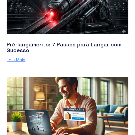
Pré-lançamento: 7 Passos para Lançar com
Sucesso
Leia Mais