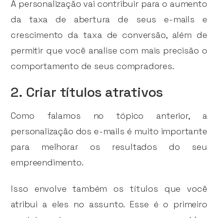
A personalização vai contribuir para o aumento
da taxa de abertura de seus e-mails e
crescimento da taxa de conversão, além de
permitir que você analise com mais precisão o
comportamento de seus compradores.
2. Criar títulos atrativos
Como falamos no tópico anterior, a
personalização dos e-mails é muito importante
para melhorar os resultados do seu
empreendimento.
Isso envolve também os títulos que você
atribui a eles no assunto. Esse é o primeiro