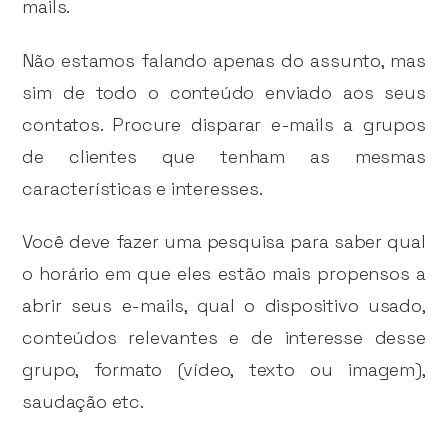
mails.
Não estamos falando apenas do assunto, mas
sim de todo o conteúdo enviado aos seus
contatos. Procure disparar e-mails a grupos
de clientes que tenham as mesmas
características e interesses.
Você deve fazer uma pesquisa para saber qual
o horário em que eles estão mais propensos a
abrir seus e-mails, qual o dispositivo usado,
conteúdos relevantes e de interesse desse
grupo, formato (vídeo, texto ou imagem),
saudação etc.