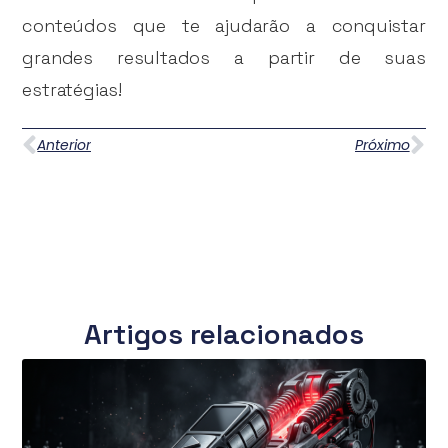
conteúdos que te ajudarão a conquistar
grandes resultados a partir de suas
estratégias!
Anterior
Próximo
Artigos relacionados