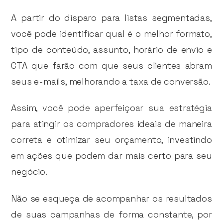
A partir do disparo para listas segmentadas,
você pode identificar qual é o melhor formato,
tipo de conteúdo, assunto, horário de envio e
CTA que farão com que seus clientes abram
seus e-mails, melhorando a taxa de conversão.
Assim, você pode aperfeiçoar sua estratégia
para atingir os compradores ideais de maneira
correta e otimizar seu orçamento, investindo
em ações que podem dar mais certo para seu
negócio.
Não se esqueça de acompanhar os resultados
de suas campanhas de forma constante, por