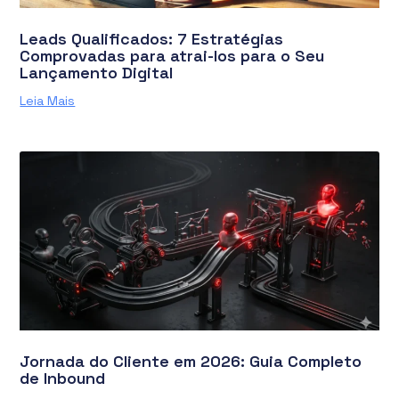
Leads Qualificados: 7 Estratégias
Comprovadas para atrai-los para o Seu
Lançamento Digital
Leia Mais
Jornada do Cliente em 2026: Guia Completo
de Inbound