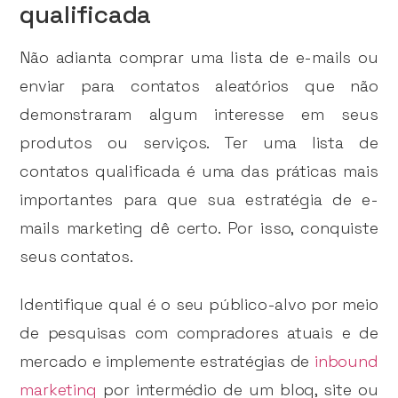
qualificada
Não adianta comprar uma lista de e-mails ou
enviar para contatos aleatórios que não
demonstraram algum interesse em seus
produtos ou serviços. Ter uma lista de
contatos qualificada é uma das práticas mais
importantes para que sua estratégia de e-
mails marketing dê certo. Por isso, conquiste
seus contatos.
Identifique qual é o seu público-alvo por meio
de pesquisas com compradores atuais e de
mercado e implemente estratégias de
inbound
marketing
por intermédio de um blog, site ou