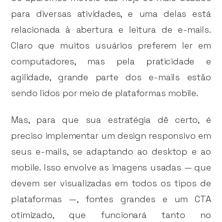
para diversas atividades, e uma delas está
relacionada à abertura e leitura de e-mails.
Claro que muitos usuários preferem ler em
computadores, mas pela praticidade e
agilidade, grande parte dos e-mails estão
sendo lidos por meio de plataformas mobile.
Mas, para que sua estratégia dê certo, é
preciso implementar um design responsivo em
seus e-mails, se adaptando ao desktop e ao
mobile. Isso envolve as imagens usadas — que
devem ser visualizadas em todos os tipos de
plataformas —, fontes grandes e um CTA
otimizado, que funcionará tanto no