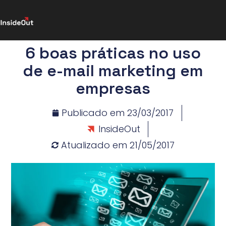
6 boas práticas no uso
de e-mail marketing em
empresas
Publicado em
23/03/2017
InsideOut
Atualizado em 21/05/2017