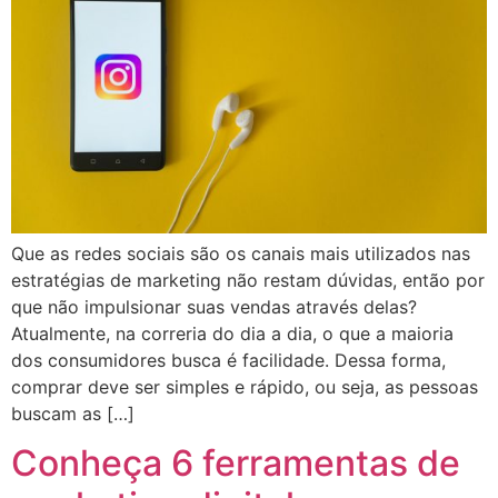
Que as redes sociais são os canais mais utilizados nas
estratégias de marketing não restam dúvidas, então por
que não impulsionar suas vendas através delas?
Atualmente, na correria do dia a dia, o que a maioria
dos consumidores busca é facilidade. Dessa forma,
comprar deve ser simples e rápido, ou seja, as pessoas
buscam as […]
Conheça 6 ferramentas de