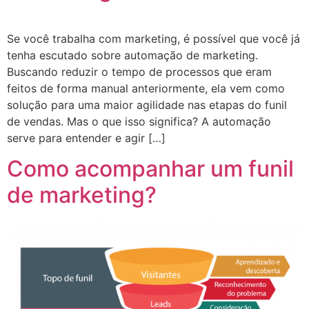
Se você trabalha com marketing, é possível que você já
tenha escutado sobre automação de marketing.
Buscando reduzir o tempo de processos que eram
feitos de forma manual anteriormente, ela vem como
solução para uma maior agilidade nas etapas do funil
de vendas. Mas o que isso significa? A automação
serve para entender e agir […]
Como acompanhar um funil
de marketing?