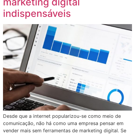
marketing digital
indispensáveis
Desde que a internet popularizou-se como meio de
comunicação, não há como uma empresa pensar em
vender mais sem ferramentas de marketing digital. Se