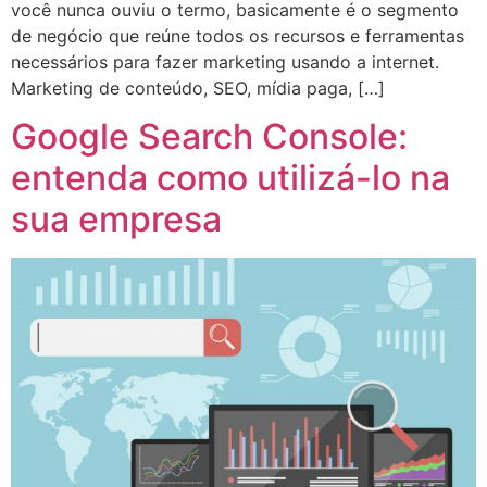
você nunca ouviu o termo, basicamente é o segmento
de negócio que reúne todos os recursos e ferramentas
necessários para fazer marketing usando a internet.
Marketing de conteúdo, SEO, mídia paga, […]
Google Search Console:
entenda como utilizá-lo na
sua empresa