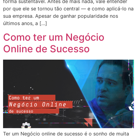
forma sustentável. Antes de mais nada, vale entender
por que ele se tornou tão central — e como aplicá-lo na
sua empresa. Apesar de ganhar popularidade nos
últimos anos, a […]
Como ter um Negócio
Online de Sucesso
Ter um Negócio online de sucesso é o sonho de muita