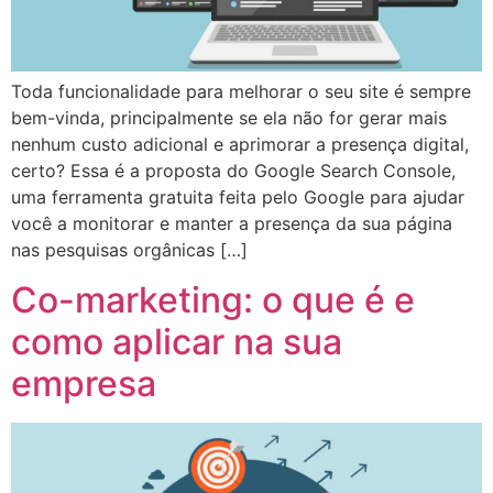
Toda funcionalidade para melhorar o seu site é sempre
bem-vinda, principalmente se ela não for gerar mais
nenhum custo adicional e aprimorar a presença digital,
certo? Essa é a proposta do Google Search Console,
uma ferramenta gratuita feita pelo Google para ajudar
você a monitorar e manter a presença da sua página
nas pesquisas orgânicas […]
Co-marketing: o que é e
como aplicar na sua
empresa