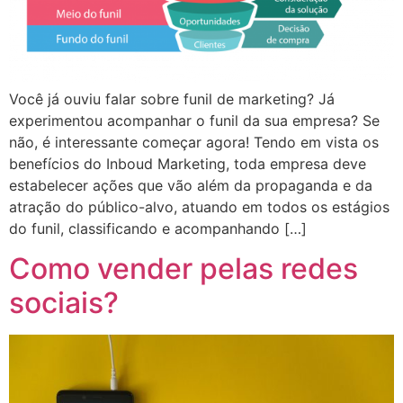
Você já ouviu falar sobre funil de marketing? Já
experimentou acompanhar o funil da sua empresa? Se
não, é interessante começar agora! Tendo em vista os
benefícios do Inboud Marketing, toda empresa deve
estabelecer ações que vão além da propaganda e da
atração do público-alvo, atuando em todos os estágios
do funil, classificando e acompanhando […]
Como vender pelas redes
sociais?