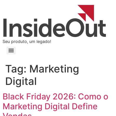
Seu produto, um legado!
Tag:
Marketing
Digital
Black Friday 2026: Como o
Marketing Digital Define