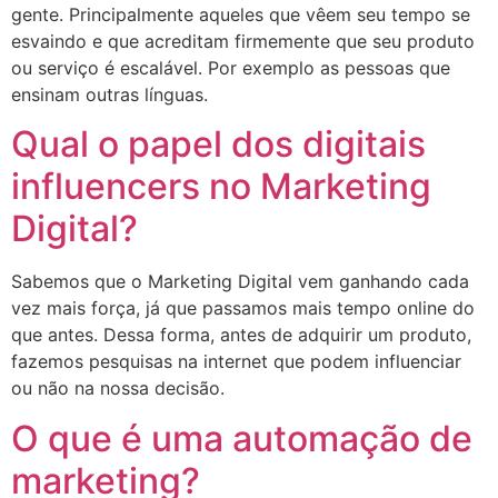
gente. Principalmente aqueles que vêem seu tempo se
esvaindo e que acreditam firmemente que seu produto
ou serviço é escalável. Por exemplo as pessoas que
ensinam outras línguas.
Qual o papel dos digitais
influencers no Marketing
Digital?
Sabemos que o Marketing Digital vem ganhando cada
vez mais força, já que passamos mais tempo online do
que antes. Dessa forma, antes de adquirir um produto,
fazemos pesquisas na internet que podem influenciar
ou não na nossa decisão.
O que é uma automação de
marketing?