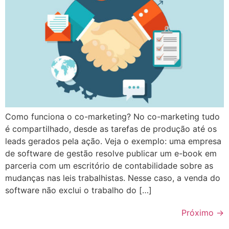
Como funciona o co-marketing? No co-marketing tudo
é compartilhado, desde as tarefas de produção até os
leads gerados pela ação. Veja o exemplo: uma empresa
de software de gestão resolve publicar um e-book em
parceria com um escritório de contabilidade sobre as
mudanças nas leis trabalhistas. Nesse caso, a venda do
software não exclui o trabalho do […]
Próximo
→