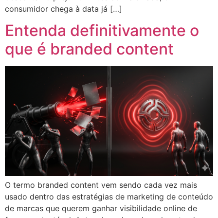
consumidor chega à data já […]
Entenda definitivamente o
que é branded content
O termo branded content vem sendo cada vez mais
usado dentro das estratégias de marketing de conteúdo
de marcas que querem ganhar visibilidade online de